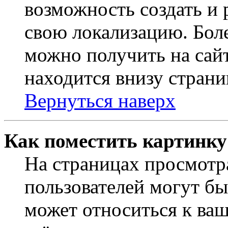
возможность создать и 
свою локализацию. Бо
можно получить на сайт
находится внизу страни
Вернуться наверх
Как поместить картинку
На страницах просмотр
пользователей могут бы
может относиться к ва