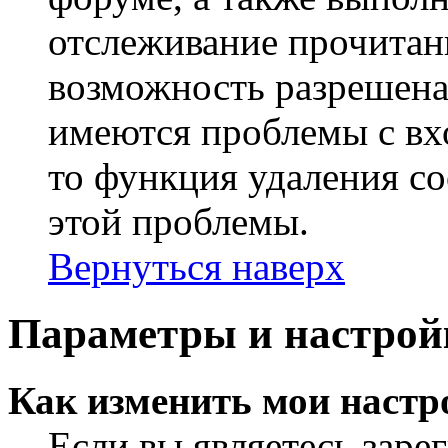
отслеживание прочитан
возможность разрешена
имеются проблемы с вх
то функция удаления c
этой проблемы.
Вернуться наверх
Параметры и настрой
Как изменить мои настр
Если вы являетесь заре