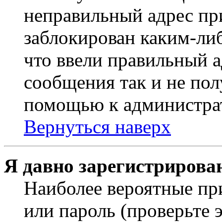
неправильный адрес пр
заблокирован каким-ли
что ввели правильный а
сообщения так и не пол
помощью к администра
Вернуться наверх
Я давно зарегистрирован
Наиболее вероятные пр
или пароль (проверьте 