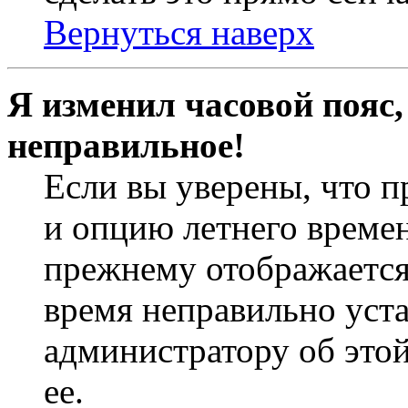
Вернуться наверх
Я изменил часовой пояс,
неправильное!
Если вы уверены, что п
и опцию летнего времен
прежнему отображается 
время неправильно уст
администратору об это
ее.