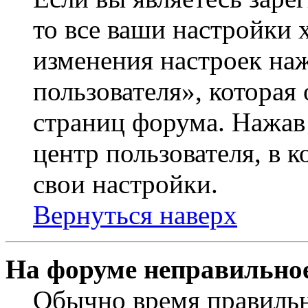
то все ваши настройки 
изменения настроек на
пользователя», которая
страниц форума. Нажав 
центр пользователя, в 
свои настройки.
Вернуться наверх
На форуме неправильное
Обычно время правильно