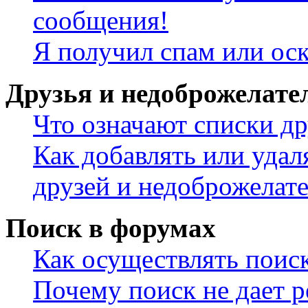
сообщения!
Я получил спам или ос
Друзья и недоброжелате
Что означают списки др
Как добавлять или удал
друзей и недоброжелат
Поиск в форумах
Как осуществлять поис
Почему поиск не дает р