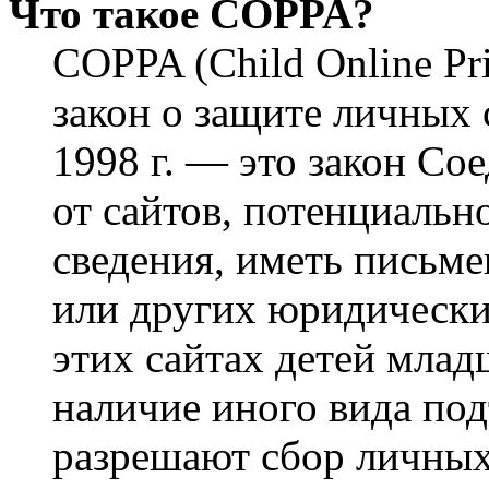
Что такое COPPA?
COPPA (Child Online Pri
закон о защите личных 
1998 г. — это закон С
от сайтов, потенциаль
сведения, иметь письм
или других юридически
этих сайтах детей млад
наличие иного вида под
разрешают сбор личных