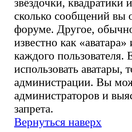
звёздочки, квадратики 
сколько сообщений вы о
форуме. Другое, обычн
известно как «аватара»
каждого пользователя. 
использовать аватары, 
администрации. Вы може
администраторов и выя
запрета.
Вернуться наверх