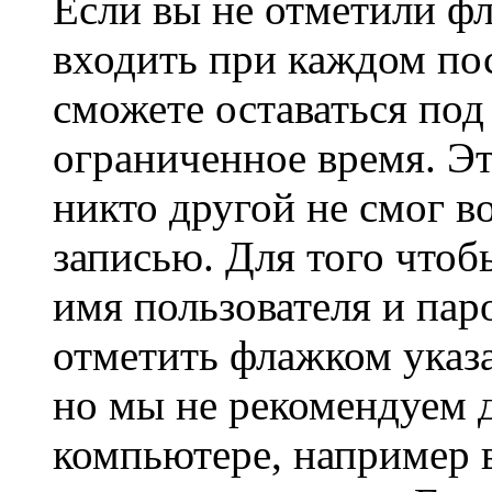
Если вы не отметили ф
входить при каждом пос
сможете оставаться по
ограниченное время. Эт
никто другой не смог в
записью. Для того чтоб
имя пользователя и пар
отметить флажком указа
но мы не рекомендуем 
компьютере, например в