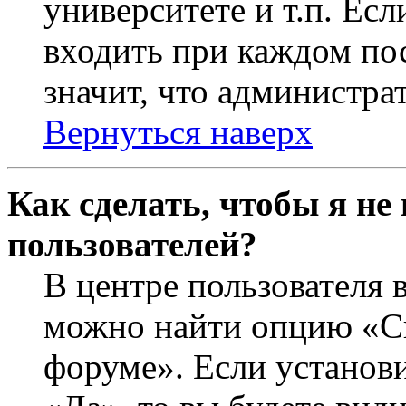
университете и т.п. Ес
входить при каждом пос
значит, что администра
Вернуться наверх
Как сделать, чтобы я не
пользователей?
В центре пользователя 
можно найти опцию «Ск
форуме». Если установ