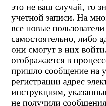
это не ваш случай, то з
учетной записи. На мно
все новые пользовател
самостоятельно, либо а
они смогут в них войт
отображается в процесс
пришло сообщение на у
регистрации адрес элек
инструкциям, указанны
не получили сообщения