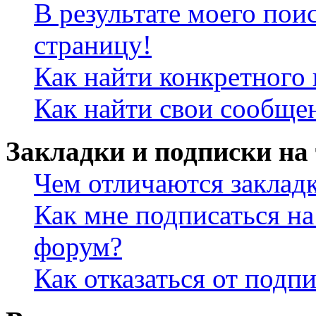
В результате моего пои
страницу!
Как найти конкретного 
Как найти свои сообще
Закладки и подписки на
Чем отличаются заклад
Как мне подписаться н
форум?
Как отказаться от подп