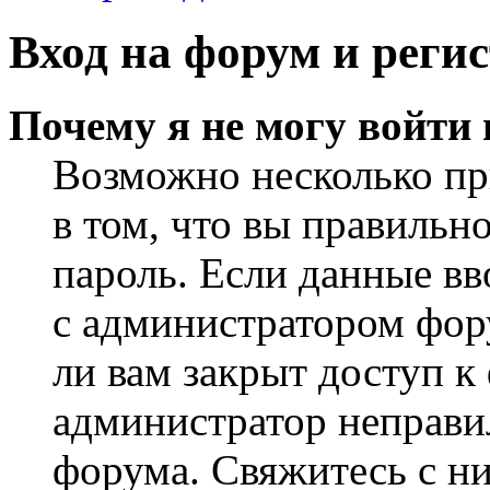
Вход на форум и реги
Почему я не могу войти
Возможно несколько пр
в том, что вы правильн
пароль. Если данные вв
с администратором фор
ли вам закрыт доступ к
администратор неправи
форума. Свяжитесь с ни