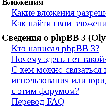
Вложения
Какие вложения разреш
Как найти свои вложен
Сведения о phpBB 3 (Ol
Кто написал phpBB 3?
Почему здесь нет такой
С кем можно связаться 
использования или юри
с этим форумом?
Перевод FAQ