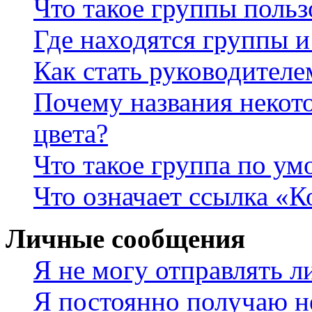
Что такое группы польз
Где находятся группы и
Как стать руководител
Почему названия некот
цвета?
Что такое группа по у
Что означает ссылка «К
Личные сообщения
Я не могу отправлять 
Я постоянно получаю н