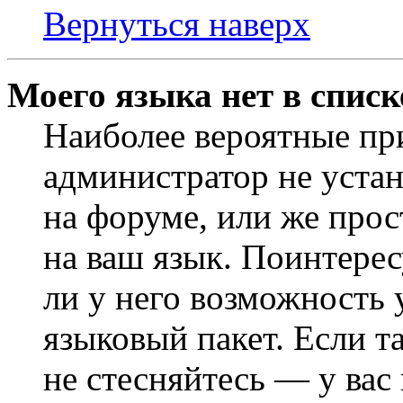
Вернуться наверх
Моего языка нет в списк
Наиболее вероятные при
администратор не уста
на форуме, или же прос
на ваш язык. Поинтерес
ли у него возможность
языковый пакет. Если та
не стесняйтесь — у вас