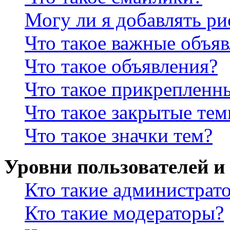
Могу ли я добавлять р
Что такое важные объя
Что такое объявления?
Что такое прикрепленн
Что такое закрытые те
Что такое значки тем?
Уровни пользователей и
Кто такие администрат
Кто такие модераторы?