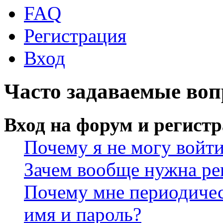
FAQ
Регистрация
Вход
Часто задаваемые во
Вход на форум и регист
Почему я не могу войт
Зачем вообще нужна ре
Почему мне периодичес
имя и пароль?