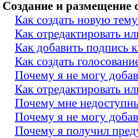
Создание и размещение
Как создать новую тему
Как отредактировать и
Как добавить подпись 
Как создать голосовани
Почему я не могу добав
Как отредактировать ил
Почему мне недоступн
Почему я не могу доба
Почему я получил пре