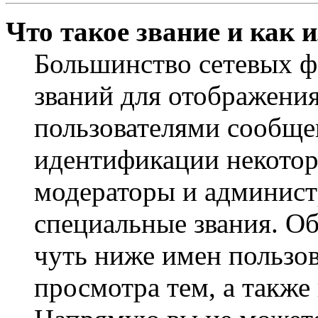
Что такое звание и как 
Большинство сетевых ф
званий для отображени
пользователями сообщен
идентификации некотор
модераторы и админист
специальные звания. О
чуть ниже имен пользов
просмотра тем, а также