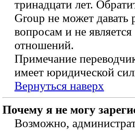
тринадцати лет. Обрати
Group не может давать
вопросам и не являетс
отношений.
Примечание переводчик
имеет юридической сил
Вернуться наверх
Почему я не могу зарег
Возможно, администрат