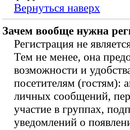
Вернуться наверх
Зачем вообще нужна рег
Регистрация не являетс
Тем не менее, она пред
возможности и удобств
посетителям (гостям): 
личных сообщений, пер
участие в группах, под
уведомлений о появлен