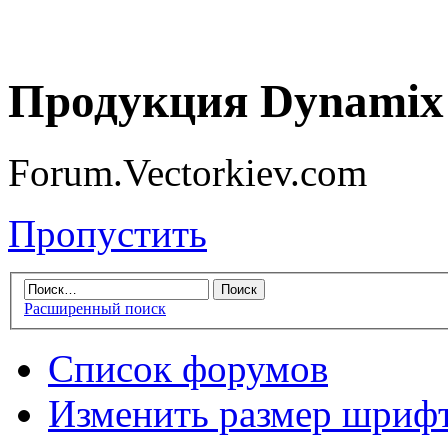
Продукция Dynamix 
Forum.Vectorkiev.com
Пропустить
Расширенный поиск
Список форумов
Изменить размер шриф