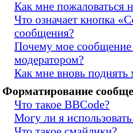
Как мне пожаловаться 
Что означает кнопка «
сообщения?
Почему мое сообщение 
модератором?
Как мне вновь поднять
Форматирование сообще
Что такое BBCode?
Могу ли я использова
Что такое смайлики?