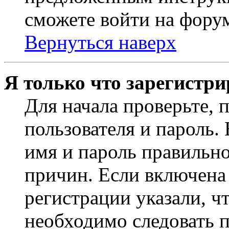
сможете войти на фору
Вернуться наверх
Я только что зарегистри
Для начала проверьте, 
пользователя и пароль.
имя и пароль правильно
причин. Если включена
регистрации указали, чт
необходимо следовать 