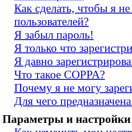
Как сделать, чтобы я не
пользователей?
Я забыл пароль!
Я только что зарегистри
Я давно зарегистрирова
Что такое COPPA?
Почему я не могу зарег
Для чего предназначена
Параметры и настройки