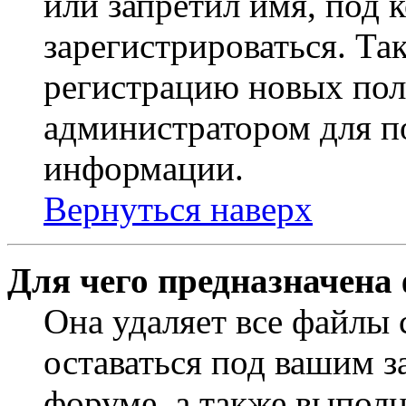
или запретил имя, под 
зарегистрироваться. Т
регистрацию новых пол
администратором для п
информации.
Вернуться наверх
Для чего предназначена
Она удаляет все файлы 
оставаться под вашим 
форуме, а также выполн