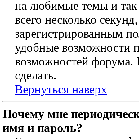
на любимые темы и так 
всего несколько секунд,
зарегистрированным по
удобные возможности 
возможностей форума. 
сделать.
Вернуться наверх
Почему мне периодическ
имя и пароль?