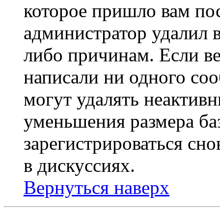
которое пришло вам пос
администратор удалил 
либо причинам. Если ве
написали ни одного со
могут удалять неактивн
уменьшения размера ба
зарегистрироваться сно
в дискуссиях.
Вернуться наверх