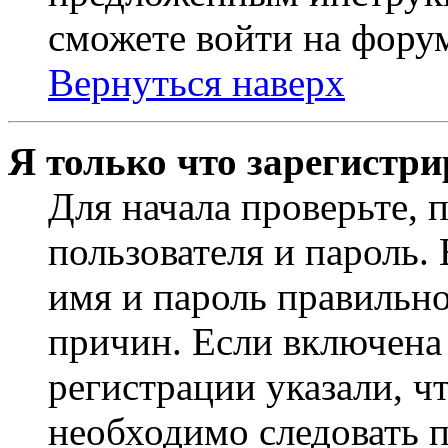
сможете войти на фору
Вернуться наверх
Я только что зарегистри
Для начала проверьте, 
пользователя и пароль.
имя и пароль правильно
причин. Если включена
регистрации указали, чт
необходимо следовать 