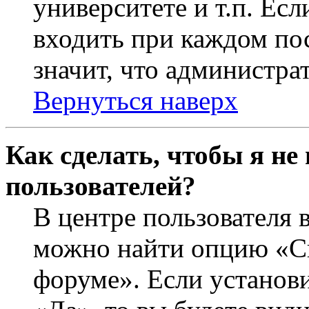
университете и т.п. Ес
входить при каждом пос
значит, что администра
Вернуться наверх
Как сделать, чтобы я не
пользователей?
В центре пользователя 
можно найти опцию «Ск
форуме». Если установ