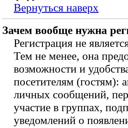
Вернуться наверх
Зачем вообще нужна рег
Регистрация не являетс
Тем не менее, она пред
возможности и удобств
посетителям (гостям): 
личных сообщений, пер
участие в группах, под
уведомлений о появлен