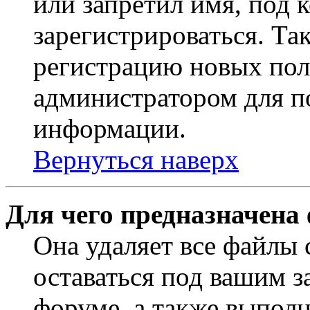
или запретил имя, под 
зарегистрироваться. Т
регистрацию новых пол
администратором для п
информации.
Вернуться наверх
Для чего предназначена
Она удаляет все файлы 
оставаться под вашим 
форуме, а также выполн