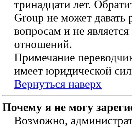
тринадцати лет. Обрати
Group не может давать
вопросам и не являетс
отношений.
Примечание переводчик
имеет юридической сил
Вернуться наверх
Почему я не могу зарег
Возможно, администрат