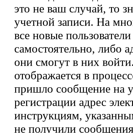
это не ваш случай, то з
учетной записи. На мно
все новые пользовател
самостоятельно, либо а
они смогут в них войт
отображается в процесс
пришло сообщение на у
регистрации адрес элек
инструкциям, указанны
не получили сообщения