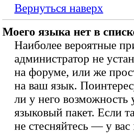
Вернуться наверх
Моего языка нет в списк
Наиболее вероятные при
администратор не уста
на форуме, или же прос
на ваш язык. Поинтерес
ли у него возможность
языковый пакет. Если та
не стесняйтесь — у вас