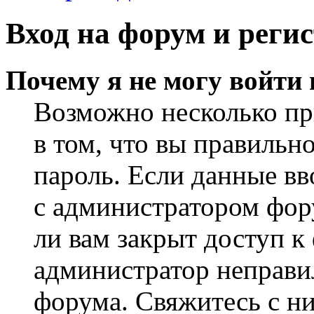
Вход на форум и реги
Почему я не могу войти
Возможно несколько пр
в том, что вы правильн
пароль. Если данные вв
с администратором фор
ли вам закрыт доступ к
администратор неправи
форума. Свяжитесь с ни