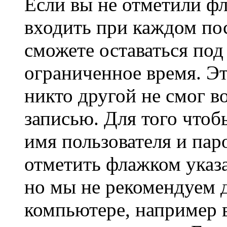
Если вы не отметили ф
входить при каждом пос
сможете оставаться по
ограниченное время. Эт
никто другой не смог в
записью. Для того чтоб
имя пользователя и пар
отметить флажком указа
но мы не рекомендуем 
компьютере, например в