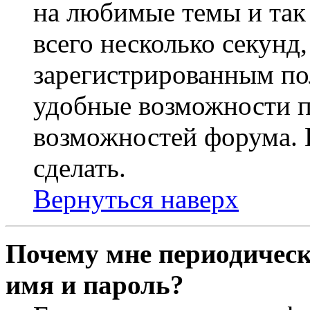
на любимые темы и так 
всего несколько секунд,
зарегистрированным по
удобные возможности 
возможностей форума. 
сделать.
Вернуться наверх
Почему мне периодическ
имя и пароль?