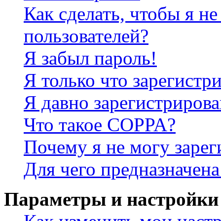
Как сделать, чтобы я не
пользователей?
Я забыл пароль!
Я только что зарегистри
Я давно зарегистрирова
Что такое COPPA?
Почему я не могу зарег
Для чего предназначена
Параметры и настройки