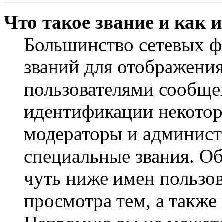
Что такое звание и как 
Большинство сетевых ф
званий для отображени
пользователями сообщен
идентификации некотор
модераторы и админист
специальные звания. О
чуть ниже имен пользов
просмотра тем, а также