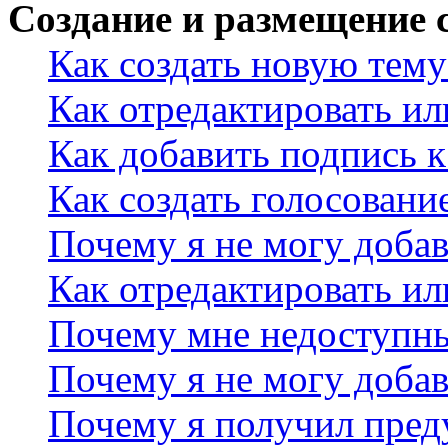
Создание и размещение
Как создать новую тему
Как отредактировать и
Как добавить подпись 
Как создать голосовани
Почему я не могу добав
Как отредактировать ил
Почему мне недоступн
Почему я не могу доба
Почему я получил пре