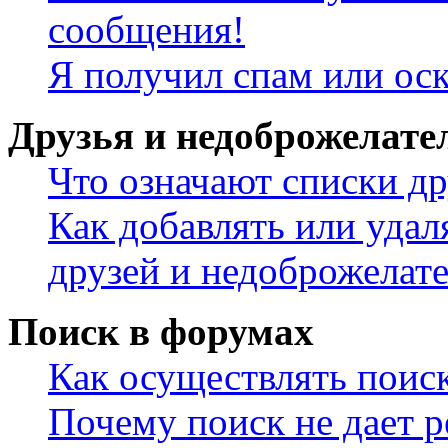
сообщения!
Я получил спам или ос
Друзья и недоброжелате
Что означают списки др
Как добавлять или удал
друзей и недоброжелат
Поиск в форумах
Как осуществлять поис
Почему поиск не дает р