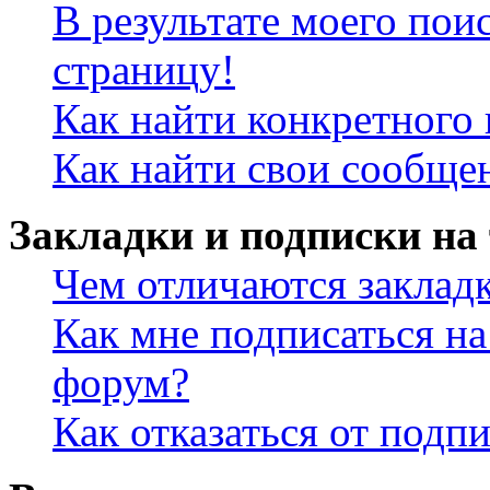
В результате моего пои
страницу!
Как найти конкретного 
Как найти свои сообще
Закладки и подписки на
Чем отличаются заклад
Как мне подписаться н
форум?
Как отказаться от подп