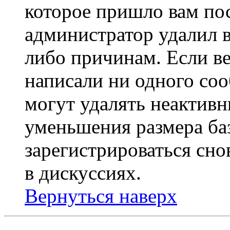
которое пришло вам пос
администратор удалил 
либо причинам. Если ве
написали ни одного со
могут удалять неактивн
уменьшения размера ба
зарегистрироваться сно
в дискуссиях.
Вернуться наверх