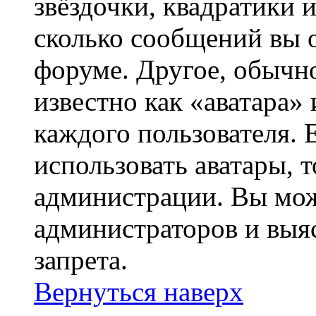
звёздочки, квадратики 
сколько сообщений вы о
форуме. Другое, обычн
известно как «аватара»
каждого пользователя. 
использовать аватары, 
администрации. Вы може
администраторов и выя
запрета.
Вернуться наверх