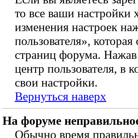
то все ваши настройки 
изменения настроек на
пользователя», которая
страниц форума. Нажав 
центр пользователя, в 
свои настройки.
Вернуться наверх
На форуме неправильное
Обычно время правильно