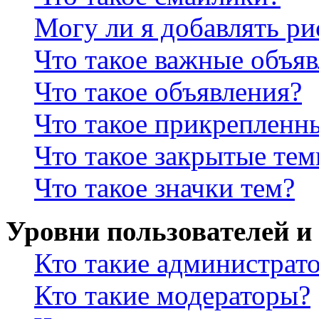
Могу ли я добавлять р
Что такое важные объя
Что такое объявления?
Что такое прикрепленн
Что такое закрытые те
Что такое значки тем?
Уровни пользователей и
Кто такие администрат
Кто такие модераторы?