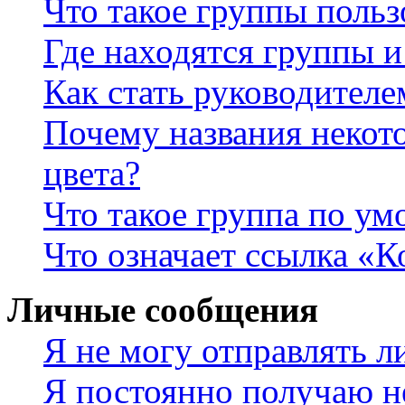
Что такое группы польз
Где находятся группы и
Как стать руководител
Почему названия некот
цвета?
Что такое группа по у
Что означает ссылка «К
Личные сообщения
Я не могу отправлять 
Я постоянно получаю н