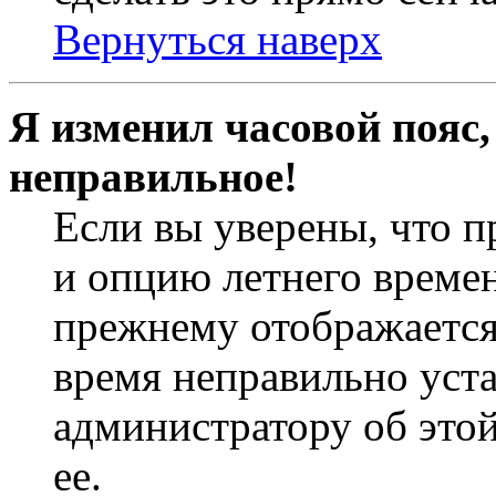
Вернуться наверх
Я изменил часовой пояс,
неправильное!
Если вы уверены, что п
и опцию летнего времен
прежнему отображается 
время неправильно уст
администратору об это
ее.