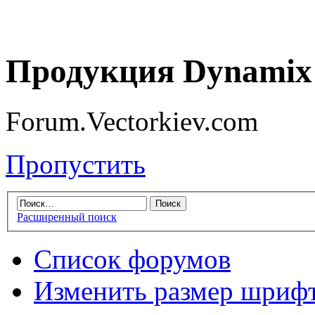
Продукция Dynamix 
Forum.Vectorkiev.com
Пропустить
Расширенный поиск
Список форумов
Изменить размер шриф