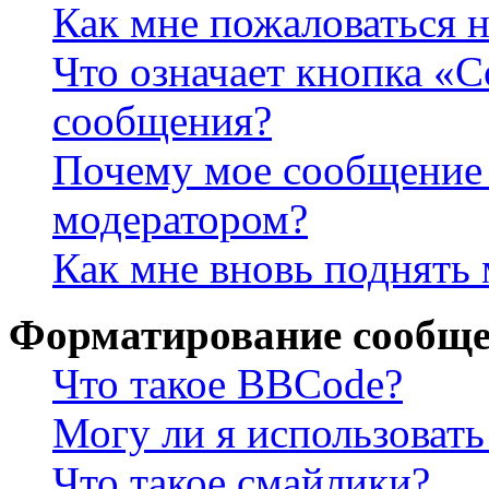
Как мне пожаловаться 
Что означает кнопка «
сообщения?
Почему мое сообщение 
модератором?
Как мне вновь поднять
Форматирование сообще
Что такое BBCode?
Могу ли я использова
Что такое смайлики?