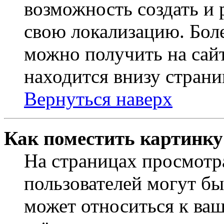
возможность создать и 
свою локализацию. Бо
можно получить на сайт
находится внизу страни
Вернуться наверх
Как поместить картинку
На страницах просмотр
пользователей могут бы
может относиться к ва