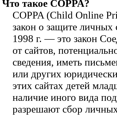
Что такое COPPA?
COPPA (Child Online Pri
закон о защите личных 
1998 г. — это закон С
от сайтов, потенциаль
сведения, иметь письм
или других юридически
этих сайтах детей млад
наличие иного вида под
разрешают сбор личных