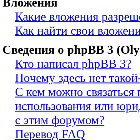
Вложения
Какие вложения разреш
Как найти свои вложен
Сведения о phpBB 3 (Ol
Кто написал phpBB 3?
Почему здесь нет такой
С кем можно связаться 
использования или юри
с этим форумом?
Перевод FAQ