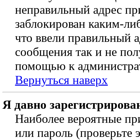
неправильный адрес пр
заблокирован каким-ли
что ввели правильный а
сообщения так и не пол
помощью к администра
Вернуться наверх
Я давно зарегистрирован
Наиболее вероятные пр
или пароль (проверьте 