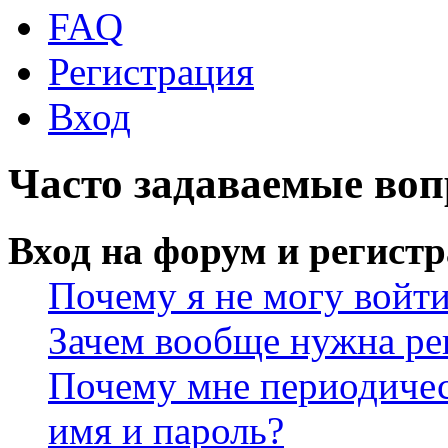
FAQ
Регистрация
Вход
Часто задаваемые во
Вход на форум и регист
Почему я не могу войт
Зачем вообще нужна ре
Почему мне периодичес
имя и пароль?