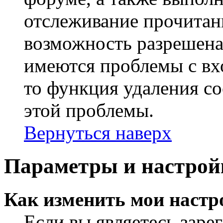
отслеживание прочитан
возможность разрешена
имеются проблемы с вх
то функция удаления c
этой проблемы.
Вернуться наверх
Параметры и настрой
Как изменить мои настр
Если вы являетесь заре