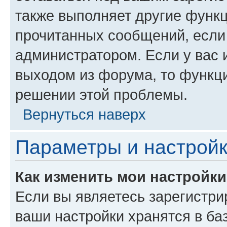
также выполняет другие функц
прочитанных сообщений, если
администратором. Если у вас
выходом из форума, то функци
решении этой проблемы.
Вернуться наверх
Параметры и настройк
Как изменить мои настройк
Если вы являетесь зарегистри
ваши настройки хранятся в ба