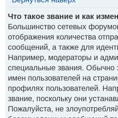
Что такое звание и как изме
Большинство сетевых форумов
отображения количества отпр
сообщений, а также для иден
Например, модераторы и адми
специальные звания. Обычно 
имен пользователей на страни
профилях пользователей. Нап
звание, поскольку они устана
Пожалуйста, не злоупотребляй