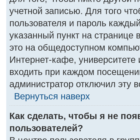
учетной записью. Для того чт
пользователя и пароль каждый
указанный пункт на странице 
это на общедоступном компьют
Интернет-кафе, университете и
входить при каждом посещении»
администратор отключил эту в
Вернуться наверх
Как сделать, чтобы я не по
пользователей?