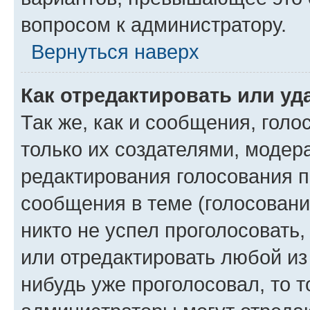
вопросом к администратору.
Вернуться наверх
Как отредактировать или уд
Так же, как и сообщения, голо
только их создателями, моде
редактирования голосования п
сообщения в теме (голосовани
никто не успел проголосовать,
или отредактировать любой из 
нибудь уже проголосовал, то 