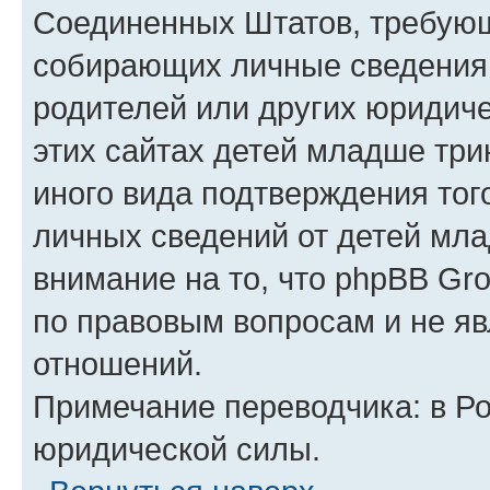
Соединенных Штатов, требующ
собирающих личные сведения
родителей или других юридиче
этих сайтах детей младше три
иного вида подтверждения тог
личных сведений от детей мла
внимание на то, что phpBB Gr
по правовым вопросам и не я
отношений.
Примечание переводчика: в Ро
юридической силы.