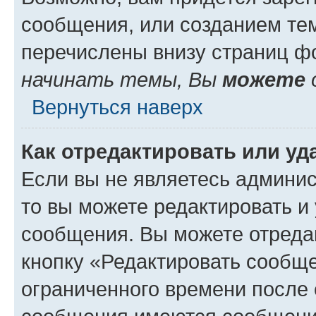
сообщения, или созданием те
перечислены внизу страниц ф
начинать темы, Вы
можете
Вернуться наверх
Как отредактировать или у
Если вы не являетесь админи
то вы можете редактировать и
сообщения. Вы можете отреда
кнопку «Редактировать сообще
ограниченного времени после 