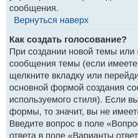
сообщения.
Вернуться наверх
Как создать голосование?
При создании новой темы или 
сообщения темы (если имеете 
щелкните вкладку или перейд
основной формой создания со
используемого стиля). Если вы
формы, то значит, вы не имеет
Введите вопрос в поле «Вопро
ответа в поле «Варианты отве