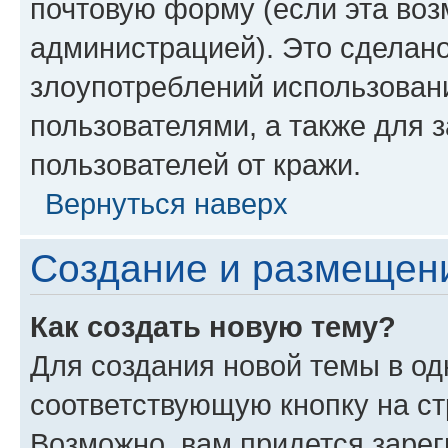
почтовую форму (если эта во
администрацией). Это сделан
злоупотреблений использован
пользователями, а также для 
пользователей от кражи.
Вернуться наверх
Создание и размещен
Как создать новую тему?
Для создания новой темы в о
соответствующую кнопку на с
Возможно, вам придется зарег