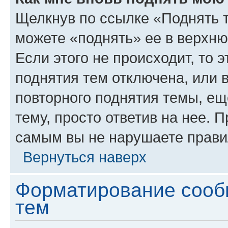
Щелкнув по ссылке «Поднять 
можете «поднять» ее в верхн
Если этого не происходит, то э
поднятия тем отключена, или 
повторного поднятия темы, ещ
тему, просто ответив на нее. 
самым вы не нарушаете прави
Вернуться наверх
Форматирование сооб
тем