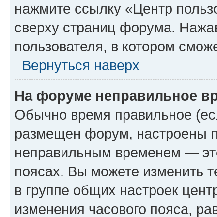
нажмите ссылку «Центр пользо
сверху страниц форума. Нажав
пользователя, в котором сможе
Вернуться наверх
На форуме неправильное в
Обычно время правильное (есл
размещен форум, настроены пр
неправильным временем — это
поясах. Вы можете изменить т
в группе общих настроек цент
изменения часового пояса, рав