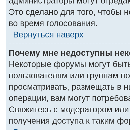
администраторы могут отредак
Это сделано для того, чтобы 
во время голосования.
Вернуться наверх
Почему мне недоступны не
Некоторые форумы могут быт
пользователям или группам по
просматривать, размещать в н
операции, вам могут потребов
Свяжитесь с модератором или
получения доступа к таким ф