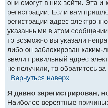
они смогут в них войти. Эта 
регистрации. Если вам пришл
регистрации адрес электронно
указанными в этом сообщении
то возможно вы указали непра
либо он заблокирован каким-л
ввели правильный адрес элект
не получили, то обратитесь з
Вернуться наверх
Я давно зарегистрирован, н
Наиболее вероятные причины: