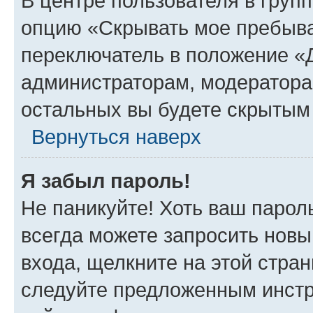
В центре пользователя в груп
опцию «Скрывать мое пребыва
переключатель в положение «Д
администраторам, модератора
остальных вы будете скрытым
Вернуться наверх
Я забыл пароль!
Не паникуйте! Хоть ваш парол
всегда можете запросить новы
входа, щелкните на этой стра
следуйте предложенным инстр