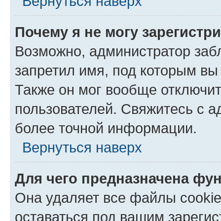
Вернуться наверх
Почему я не могу зарегистр
Возможно, администратор заб
запретил имя, под которым вы
Также он мог вообще отключи
пользователей. Свяжитесь с 
более точной информации.
Вернуться наверх
Для чего предназначена фун
Она удаляет все файлы cookie
оставаться под вашим зареги