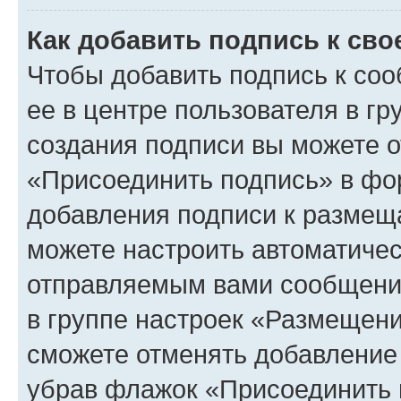
Как добавить подпись к св
Чтобы добавить подпись к со
ее в центре пользователя в г
создания подписи вы можете 
«Присоединить подпись» в фо
добавления подписи к разме
можете настроить автоматичес
отправляемым вами сообщени
в группе настроек «Размещени
сможете отменять добавление
убрав флажок «Присоединить 