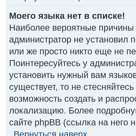
Моего языка нет в списке!
Наиболее вероятные причины э
администратор не установил 
или же просто никто еще не п
Поинтересуйтесь у администра
установить нужный вам языковы
существует, то не стесняйтес
возможность создать и распро
локализацию. Более подробн
сайте phpBB (ссылка на него 
Вернуться наверх