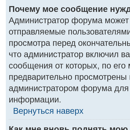
Почему мое сообщение нужд
Администратор форума может 
отправляемые пользователями
просмотра перед окончательн
что администратор включил ва
сообщения от которых, по его
предварительно просмотрены 
администратором форума для
информации.
Вернуться наверх
Как мне вновь поднять мою