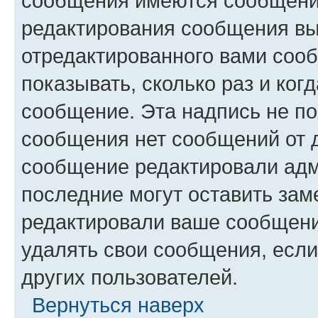
сообщения имеются сообщения
редактирования сообщения вы
отредактированного вами сооб
показывать, сколько раз и ко
сообщение. Эта надпись не по
сообщения нет сообщений от д
сообщение редактировали адм
последние могут оставить заме
редактировали ваше сообщени
удалять свои сообщения, если
других пользователей.
Вернуться наверх