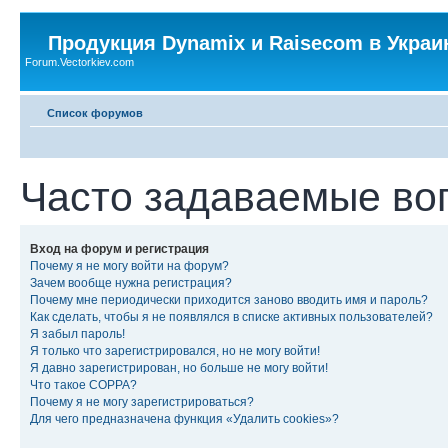
Продукция Dynamix и Raisecom в Украи
Forum.Vectorkiev.com
Список форумов
Часто задаваемые во
Вход на форум и регистрация
Почему я не могу войти на форум?
Зачем вообще нужна регистрация?
Почему мне периодически приходится заново вводить имя и пароль?
Как сделать, чтобы я не появлялся в списке активных пользователей?
Я забыл пароль!
Я только что зарегистрировался, но не могу войти!
Я давно зарегистрирован, но больше не могу войти!
Что такое COPPA?
Почему я не могу зарегистрироваться?
Для чего предназначена функция «Удалить cookies»?