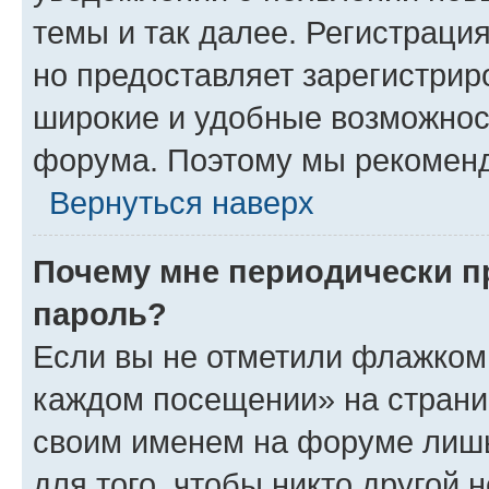
темы и так далее. Регистрация
но предоставляет зарегистри
широкие и удобные возможнос
форума. Поэтому мы рекоменд
Вернуться наверх
Почему мне периодически п
пароль?
Если вы не отметили флажком 
каждом посещении» на страниц
своим именем на форуме лишь
для того, чтобы никто другой 