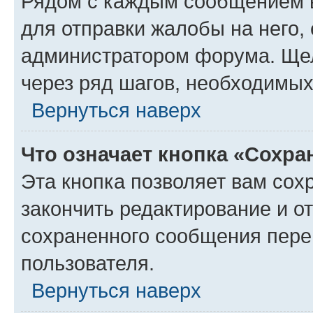
Рядом с каждым сообщением в
для отправки жалобы на него,
администратором форума. Щелк
через ряд шагов, необходимы
Вернуться наверх
Что означает кнопка «Сохр
Эта кнопка позволяет вам сох
закончить редактирование и от
сохраненного сообщения пере
пользователя.
Вернуться наверх