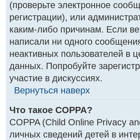
(проверьте электронное сообщ
регистрации), или администра
каким-либо причинам. Если ве
написали ни одного сообщени
неактивных пользователей в 
данных. Попробуйте зарегистр
участие в дискуссиях.
Вернуться наверх
Что такое COPPA?
COPPA (Child Online Privacy an
личных сведений детей в интер