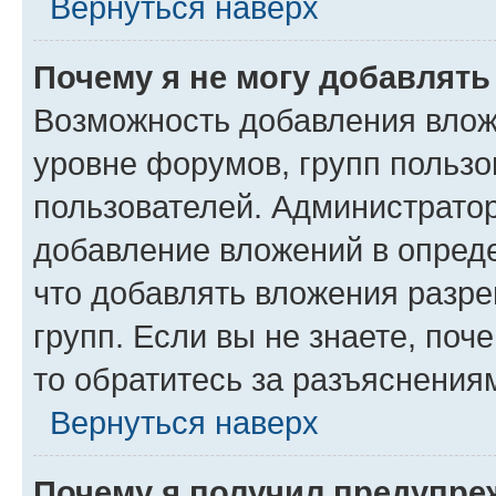
Вернуться наверх
Почему я не могу добавлят
Возможность добавления влож
уровне форумов, групп пользо
пользователей. Администрато
добавление вложений в опред
что добавлять вложения разр
групп. Если вы не знаете, поч
то обратитесь за разъяснения
Вернуться наверх
Почему я получил предупре