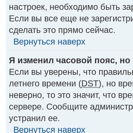
настроек, необходимо быть з
Если вы все еще не зарегистр
сделать это прямо сейчас.
Вернуться наверх
Я изменил часовой пояс, но
Если вы уверены, что правиль
летнего времени (
DST
), но в
неверно, то это значит, что в
сервере. Сообщите администра
устранил ее.
Вернуться наверх