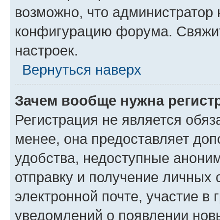
возможно, что администратор
конфигурацию форума. Свяжит
настроек.
Вернуться наверх
Зачем вообще нужна регист
Регистрация не является обя
менее, она предоставляет до
удобства, недоступные аноним
отправку и получение личных 
электронной почте, участие в 
уведомлений о появлении нов