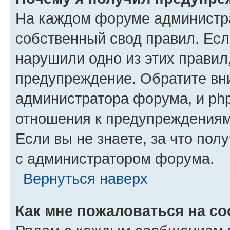
На каждом форуме администр
собственный свод правил. Есл
нарушили одно из этих правил
предупреждение. Обратите вни
администратора форума, и php
отношения к предупреждения
Если вы не знаете, за что пол
с администратором форума.
Вернуться наверх
Как мне пожаловаться на с