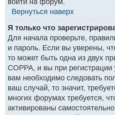
войти на форум.
Вернуться наверх
Я только что зарегистрирова
Для начала проверьте, правил
и пароль. Если вы уверены, чт
то может быть одна из двух п
COPPA, и вы при регистрации у
вам необходимо следовать по
ваш случай, то значит, требуе
многих форумах требуется, ч
активированы самостоятельно,