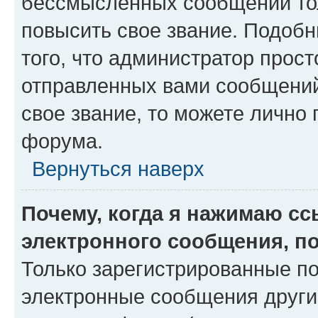
бессмысленных сообщений тол
повысить свое звание. Подоб
того, что администратор прос
отправленных вами сообщений.
свое звание, то можете лично
форума.
Вернуться наверх
Почему, когда я нажимаю с
электронного сообщения, п
Только зарегистрированные по
электронные сообщения други