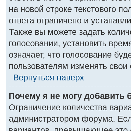
на новой строке текстового п
ответа ограничено и устанав
Также вы можете задать колич
голосовании, установить врем
означает, что голосование буд
пользователям изменять свои 
Вернуться наверх
Почему я не могу добавить 
Ограничение количества вариа
администратором форума. Есл
вариантов, превышающее это о