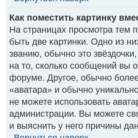
Как поместить картинку вме
На страницах просмотра тем 
быть две картинки. Одно из н
званию, обычно это звёздочки
на то, сколько сообщений вы о
форуме. Другое, обычно более
«аватара» и обычно уникально
не можете использовать авата
администрации. Вы можете свя
и выяснить у него причины дан
Вернуться наверх