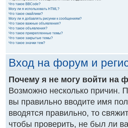
Что такое BBCode?
Могу ли я использовать HTML?
Что такое смайлики?
Могу ли я добавлять рисунки к сообщениям?
Что такое важные объявления?
Что такое объявления?
Что такое прикрепленные темы?
Что такое закрытые темы?
Что такое значки тем?
Вход на форум и реги
Почему я не могу войти на 
Возможно несколько причин. Пр
вы правильно вводите имя пол
вводятся правильно, то свяжи
чтобы проверить, не был ли в