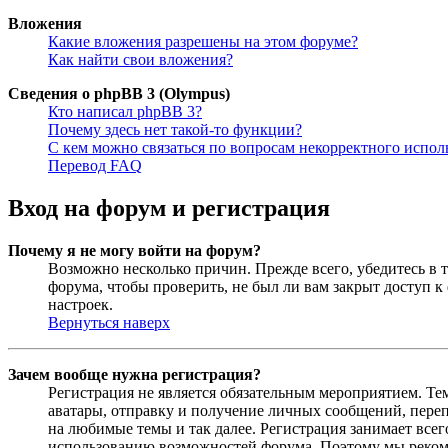
Вложения
Какие вложения разрешены на этом форуме?
Как найти свои вложения?
Сведения о phpBB 3 (Olympus)
Кто написал phpBB 3?
Почему здесь нет такой-то функции?
С кем можно связаться по вопросам некорректного испо
Перевод FAQ
Вход на форум и регистрация
Почему я не могу войти на форум?
Возможно несколько причин. Прежде всего, убедитесь в т
форума, чтобы проверить, не был ли вам закрыт доступ 
настроек.
Вернуться наверх
Зачем вообще нужна регистрация?
Регистрация не является обязательным мероприятием. Те
аватары, отправку и получение личных сообщений, переп
на любимые темы и так далее. Регистрация занимает все
использованию возможностей форума. Поэтому мы рекоме