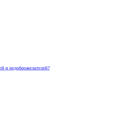
зей и недоброжелателей?