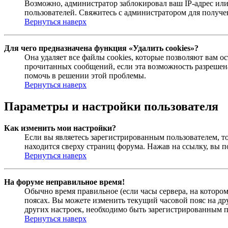
Возможно, администратор заблокировал ваш IP-адрес или
пользователей. Свяжитесь с администратором для получ
Вернуться наверх
Для чего предназначена функция «Удалить cookies»?
Она удаляет все файлы cookies, которые позволяют вам 
прочитанных сообщений, если эта возможность разрешена
помочь в решении этой проблемы.
Вернуться наверх
Параметры и настройки пользователя
Как изменить мои настройки?
Если вы являетесь зарегистрированным пользователем, то
находится сверху страниц форума. Нажав на ссылку, вы п
Вернуться наверх
На форуме неправильное время!
Обычно время правильное (если часы сервера, на которо
поясах. Вы можете изменить текущий часовой пояс на дру
других настроек, необходимо быть зарегистрированным по
Вернуться наверх