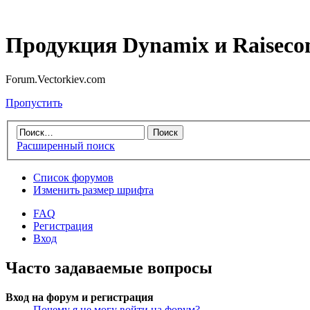
Продукция Dynamix и Raiseco
Forum.Vectorkiev.com
Пропустить
Расширенный поиск
Список форумов
Изменить размер шрифта
FAQ
Регистрация
Вход
Часто задаваемые вопросы
Вход на форум и регистрация
Почему я не могу войти на форум?