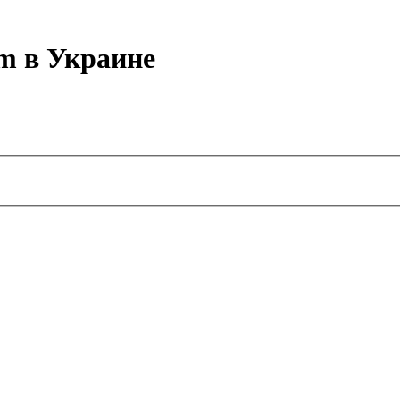
m в Украине