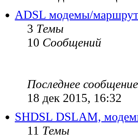
ADSL модемы/маршрут
3
Темы
10
Сообщений
Последнее сообщение
18 дек 2015, 16:32
SHDSL DSLAM, модемы
11
Темы