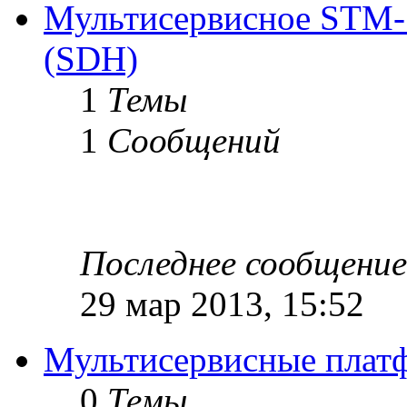
Мультисервисное STM-
(SDH)
1
Темы
1
Сообщений
Последнее сообщение
29 мар 2013, 15:52
Мультисервисные плат
0
Темы