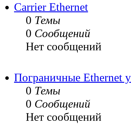
Carrier Ethernet
0
Темы
0
Сообщений
Нет сообщений
Пограничные Ethernet у
0
Темы
0
Сообщений
Нет сообщений