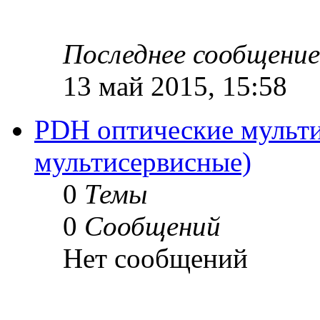
Последнее сообщение
13 май 2015, 15:58
PDH оптические мульти
мультисервисные)
0
Темы
0
Сообщений
Нет сообщений