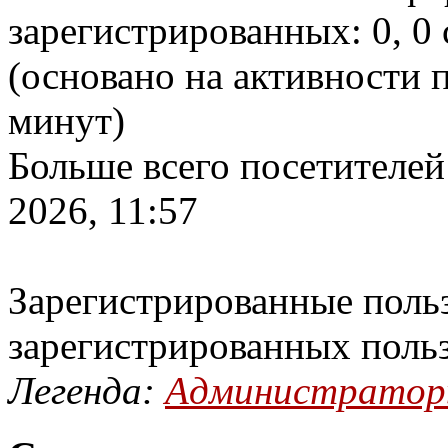
зарегистрированных: 0, 0 
(основано на активности п
минут)
Больше всего посетителей
2026, 11:57
Зарегистрированные польз
зарегистрированных поль
Легенда:
Администрато