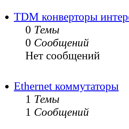
TDM конверторы интер
0
Темы
0
Сообщений
Нет сообщений
Ethernet коммутаторы
1
Темы
1
Сообщений