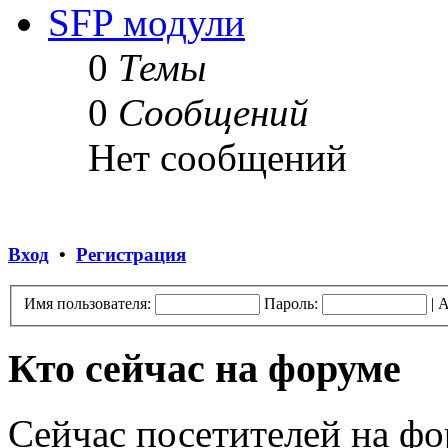
SFP модули
0
Темы
0
Сообщений
Нет сообщений
Вход
•
Регистрация
Имя пользователя:
Пароль:
|
А
Кто сейчас на форуме
Сейчас посетителей на ф