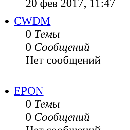
20 фев 2017, 11:47
CWDM
0
Темы
0
Сообщений
Нет сообщений
EPON
0
Темы
0
Сообщений
Нет сообщений