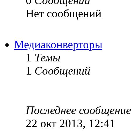
0
Сообщений
Нет сообщений
Медиаконверторы
1
Темы
1
Сообщений
Последнее сообщение
22 окт 2013, 12:41