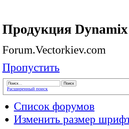
Продукция Dynamix 
Forum.Vectorkiev.com
Пропустить
Расширенный поиск
Список форумов
Изменить размер шриф