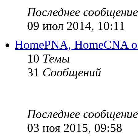
Последнее сообщение
09 июл 2014, 10:11
HomePNA, HomeCNA об
10
Темы
31
Сообщений
Последнее сообщение
03 ноя 2015, 09:58