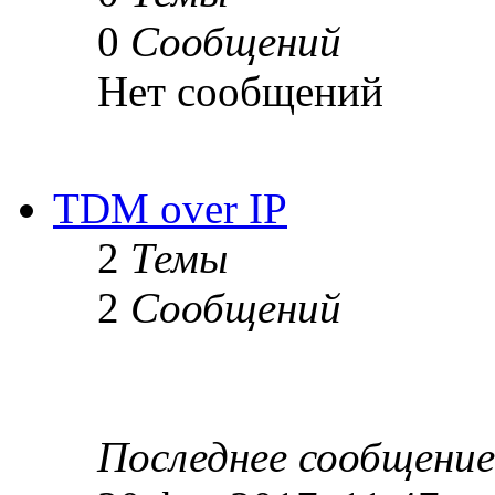
0
Сообщений
Нет сообщений
TDM over IP
2
Темы
2
Сообщений
Последнее сообщение