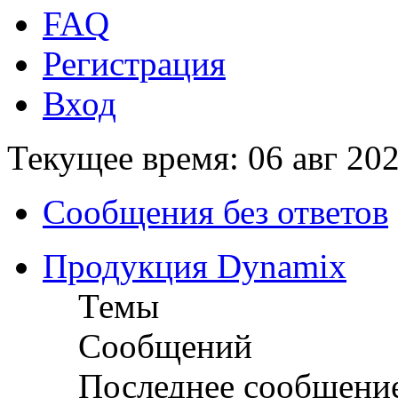
FAQ
Регистрация
Вход
Текущее время: 06 авг 202
Сообщения без ответов
Продукция Dynamix
Темы
Сообщений
Последнее сообщени