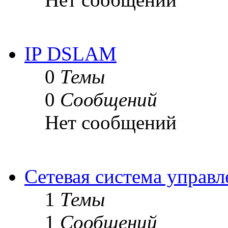
IP DSLAM
0
Темы
0
Сообщений
Нет сообщений
Сетевая система управ
1
Темы
1
Сообщений