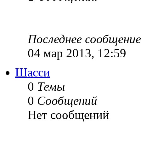
Последнее сообщение
04 мар 2013, 12:59
Шасси
0
Темы
0
Сообщений
Нет сообщений