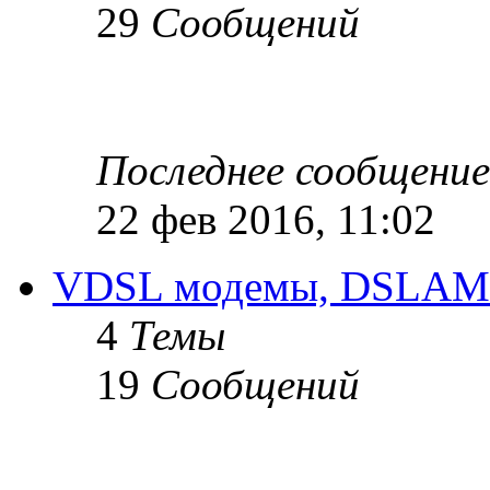
29
Сообщений
Последнее сообщение
22 фев 2016, 11:02
VDSL модемы, DSLAM
4
Темы
19
Сообщений