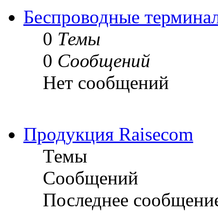
Беспроводные термина
0
Темы
0
Сообщений
Нет сообщений
Продукция Raisecom
Темы
Сообщений
Последнее сообщени