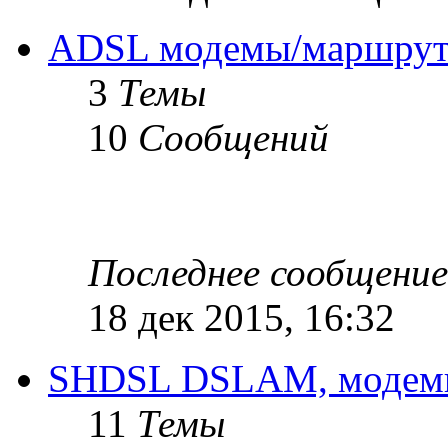
ADSL модемы/маршрут
3
Темы
10
Сообщений
Последнее сообщение
18 дек 2015, 16:32
SHDSL DSLAM, модемы
11
Темы