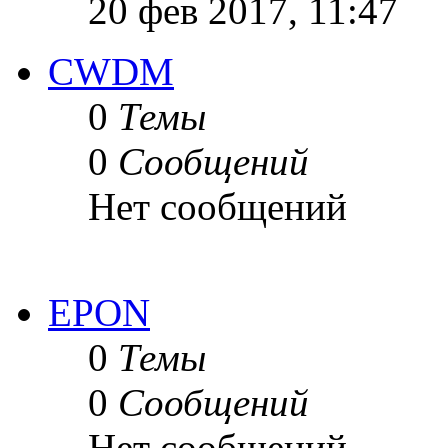
20 фев 2017, 11:47
CWDM
0
Темы
0
Сообщений
Нет сообщений
EPON
0
Темы
0
Сообщений
Нет сообщений