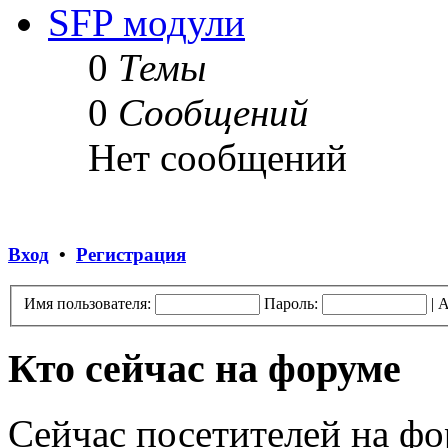
SFP модули
0
Темы
0
Сообщений
Нет сообщений
Вход
•
Регистрация
Имя пользователя:
Пароль:
|
А
Кто сейчас на форуме
Сейчас посетителей на ф