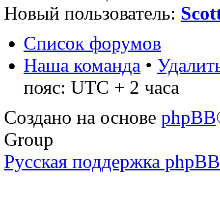
Новый пользователь:
Sco
Список форумов
Наша команда
•
Удалить
пояс: UTC + 2 часа
Создано на основе
phpBB
Group
Русская поддержка phpBB