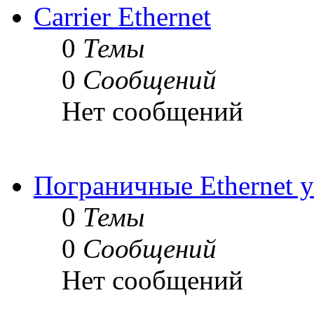
Carrier Ethernet
0
Темы
0
Сообщений
Нет сообщений
Пограничные Ethernet у
0
Темы
0
Сообщений
Нет сообщений