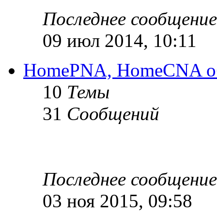
Последнее сообщение
09 июл 2014, 10:11
HomePNA, HomeCNA об
10
Темы
31
Сообщений
Последнее сообщение
03 ноя 2015, 09:58