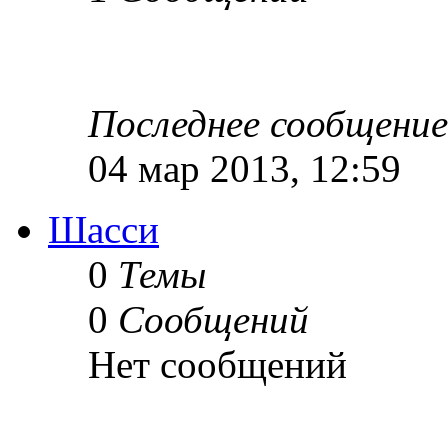
Последнее сообщение
04 мар 2013, 12:59
Шасси
0
Темы
0
Сообщений
Нет сообщений