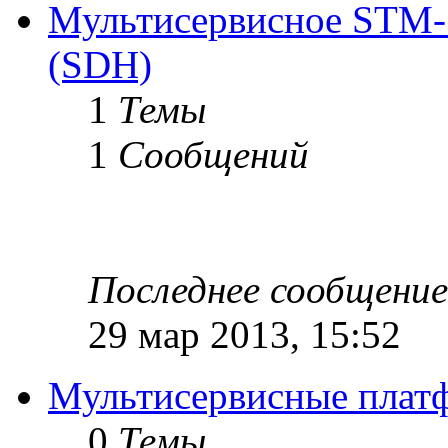
Мультисервисное STM-
(SDH)
1
Темы
1
Сообщений
Последнее сообщение
29 мар 2013, 15:52
Мультисервисные плат
0
Темы