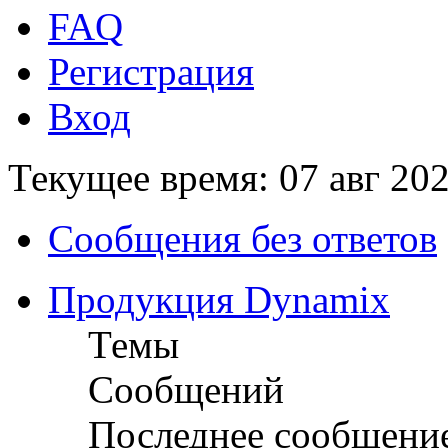
FAQ
Регистрация
Вход
Текущее время: 07 авг 202
Сообщения без ответов
Продукция Dynamix
Темы
Сообщений
Последнее сообщени