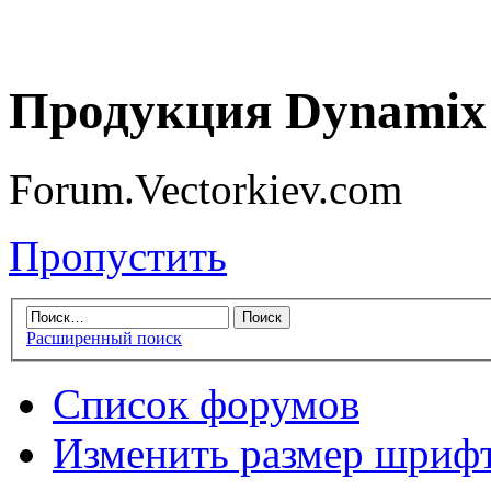
Продукция Dynamix 
Forum.Vectorkiev.com
Пропустить
Расширенный поиск
Список форумов
Изменить размер шриф