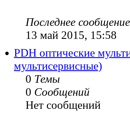
Последнее сообщение
13 май 2015, 15:58
PDH оптические мульти
мультисервисные)
0
Темы
0
Сообщений
Нет сообщений