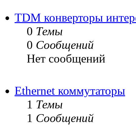
TDM конверторы интер
0
Темы
0
Сообщений
Нет сообщений
Ethernet коммутаторы
1
Темы
1
Сообщений