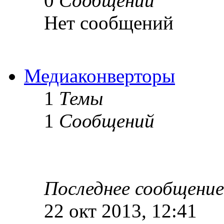
0
Сообщений
Нет сообщений
Медиаконверторы
1
Темы
1
Сообщений
Последнее сообщение
22 окт 2013, 12:41