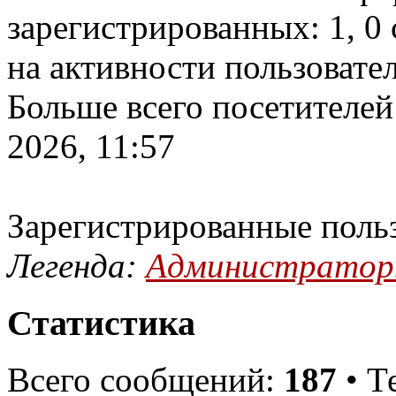
зарегистрированных: 1, 0 
на активности пользовате
Больше всего посетителей
2026, 11:57
Зарегистрированные поль
Легенда:
Администрато
Статистика
Всего сообщений:
187
• Т