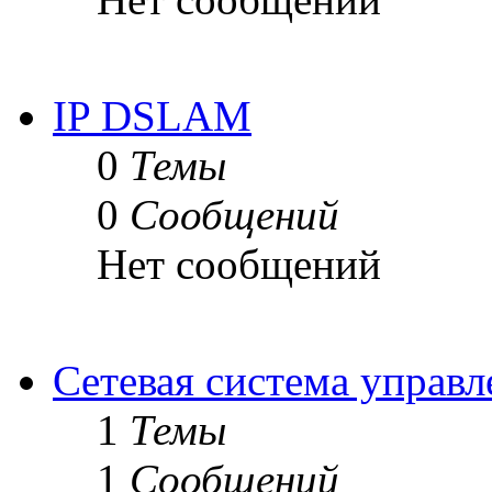
IP DSLAM
0
Темы
0
Сообщений
Нет сообщений
Сетевая система управ
1
Темы
1
Сообщений