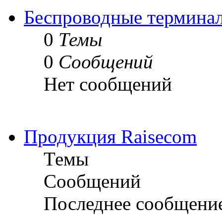
Беспроводные термина
0
Темы
0
Сообщений
Нет сообщений
Продукция Raisecom
Темы
Сообщений
Последнее сообщени