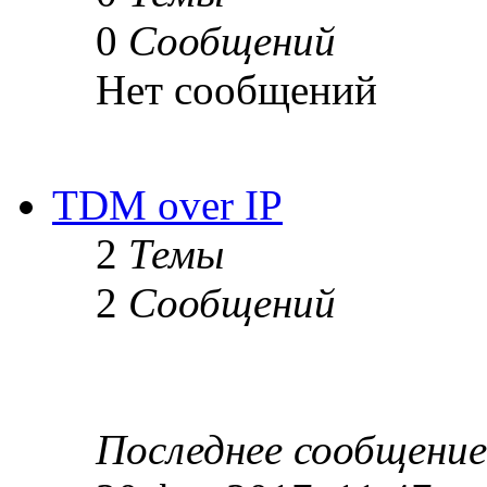
0
Сообщений
Нет сообщений
TDM over IP
2
Темы
2
Сообщений
Последнее сообщение