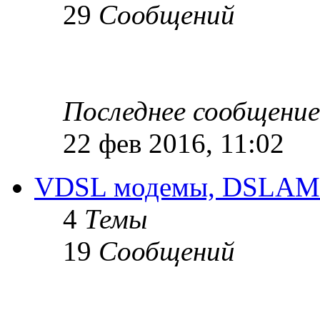
29
Сообщений
Последнее сообщение
22 фев 2016, 11:02
VDSL модемы, DSLAM
4
Темы
19
Сообщений