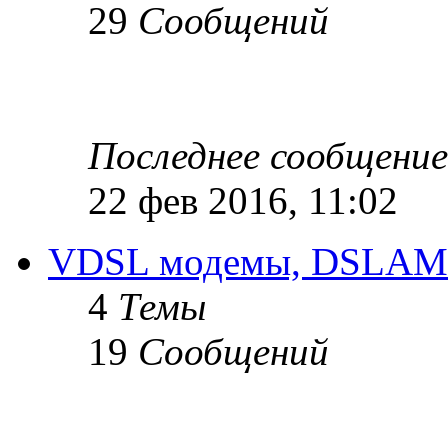
29
Сообщений
Последнее сообщение
22 фев 2016, 11:02
VDSL модемы, DSLAM
4
Темы
19
Сообщений