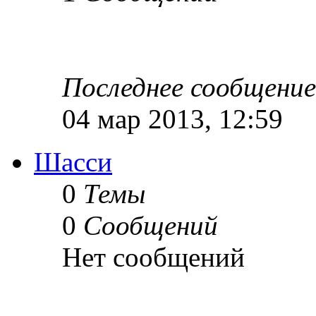
Последнее сообщение
04 мар 2013, 12:59
Шасси
0
Темы
0
Сообщений
Нет сообщений