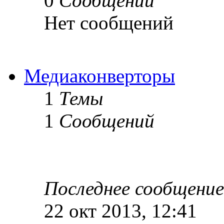
0
Сообщений
Нет сообщений
Медиаконверторы
1
Темы
1
Сообщений
Последнее сообщение
22 окт 2013, 12:41