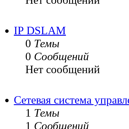
IP DSLAM
0
Темы
0
Сообщений
Нет сообщений
Сетевая система управ
1
Темы
1
Сообщений