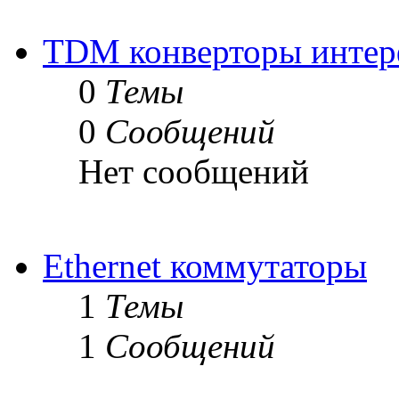
TDM конверторы интер
0
Темы
0
Сообщений
Нет сообщений
Ethernet коммутаторы
1
Темы
1
Сообщений