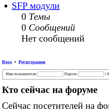
SFP модули
0
Темы
0
Сообщений
Нет сообщений
Вход
•
Регистрация
Имя пользователя:
Пароль:
|
А
Кто сейчас на форуме
Сейчас посетителей на ф