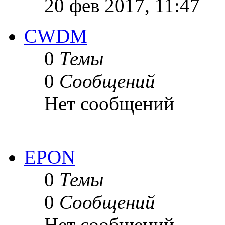
20 фев 2017, 11:47
CWDM
0
Темы
0
Сообщений
Нет сообщений
EPON
0
Темы
0
Сообщений
Нет сообщений