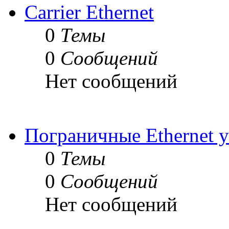
Carrier Ethernet
0
Темы
0
Сообщений
Нет сообщений
Пограничные Ethernet у
0
Темы
0
Сообщений
Нет сообщений