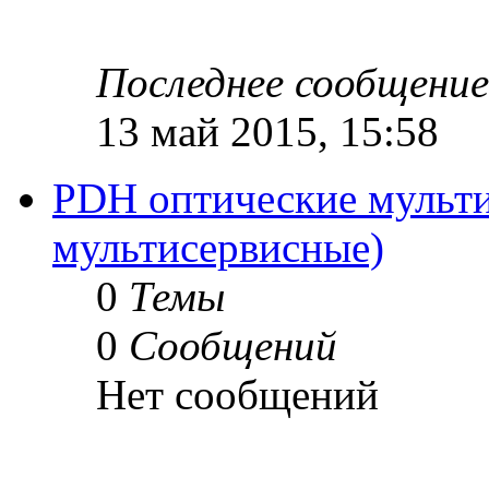
Последнее сообщение
13 май 2015, 15:58
PDH оптические мульти
мультисервисные)
0
Темы
0
Сообщений
Нет сообщений