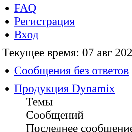
FAQ
Регистрация
Вход
Текущее время: 07 авг 202
Сообщения без ответов
Продукция Dynamix
Темы
Сообщений
Последнее сообщени