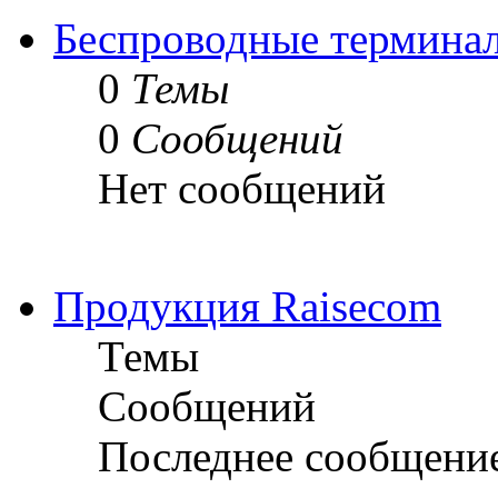
Беспроводные термина
0
Темы
0
Сообщений
Нет сообщений
Продукция Raisecom
Темы
Сообщений
Последнее сообщени