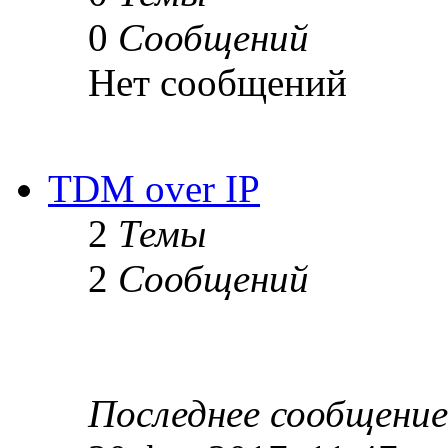
0
Сообщений
Нет сообщений
TDM over IP
2
Темы
2
Сообщений
Последнее сообщение