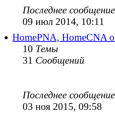
Последнее сообщение
09 июл 2014, 10:11
HomePNA, HomeCNA об
10
Темы
31
Сообщений
Последнее сообщение
03 ноя 2015, 09:58