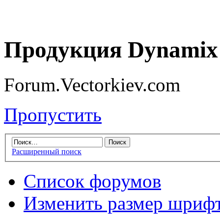
Продукция Dynamix 
Forum.Vectorkiev.com
Пропустить
Расширенный поиск
Список форумов
Изменить размер шриф