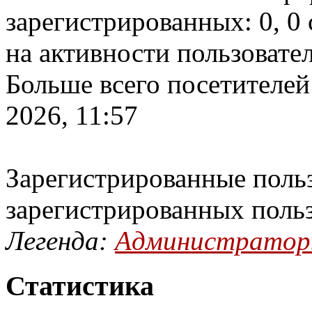
зарегистрированных: 0, 0 
на активности пользовате
Больше всего посетителей
2026, 11:57
Зарегистрированные польз
зарегистрированных поль
Легенда:
Администрато
Статистика