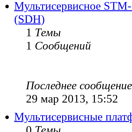
Мультисервисное STM-
(SDH)
1
Темы
1
Сообщений
Последнее сообщение
29 мар 2013, 15:52
Мультисервисные плат
0
Темы