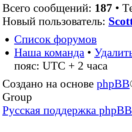
Всего сообщений:
187
• Т
Новый пользователь:
Sco
Список форумов
Наша команда
•
Удалить
пояс: UTC + 2 часа
Создано на основе
phpBB
Group
Русская поддержка phpBB