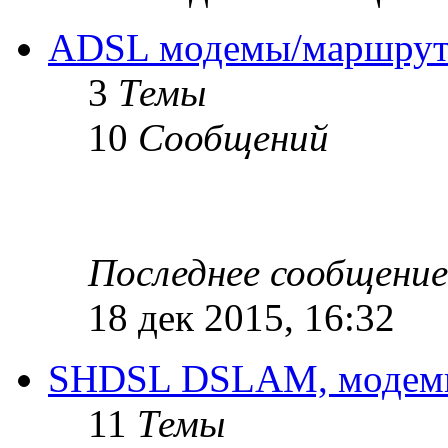
ADSL модемы/маршрут
3
Темы
10
Сообщений
Последнее сообщение
18 дек 2015, 16:32
SHDSL DSLAM, модемы
11
Темы