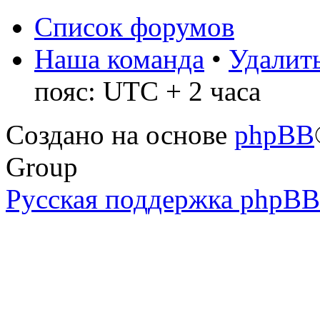
Список форумов
Наша команда
•
Удалить
пояс: UTC + 2 часа
Создано на основе
phpBB
Group
Русская поддержка phpBB