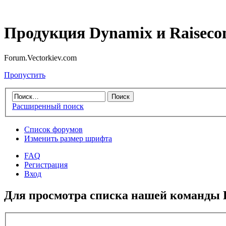
Продукция Dynamix и Raiseco
Forum.Vectorkiev.com
Пропустить
Расширенный поиск
Список форумов
Изменить размер шрифта
FAQ
Регистрация
Вход
Для просмотра списка нашей команды 