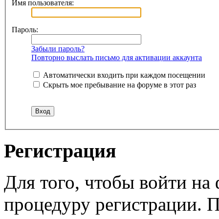
Имя пользователя:
Пароль:
Забыли пароль?
Повторно выслать письмо для активации аккаунта
Автоматически входить при каждом посещении
Скрыть мое пребывание на форуме в этот раз
Регистрация
Для того, чтобы войти н
процедуру регистрации. 