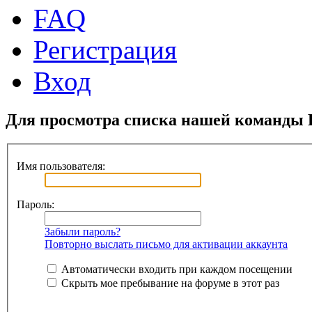
FAQ
Регистрация
Вход
Для просмотра списка нашей команды 
Имя пользователя:
Пароль:
Забыли пароль?
Повторно выслать письмо для активации аккаунта
Автоматически входить при каждом посещении
Скрыть мое пребывание на форуме в этот раз