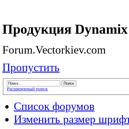
Продукция Dynamix 
Forum.Vectorkiev.com
Пропустить
Расширенный поиск
Список форумов
Изменить размер шриф