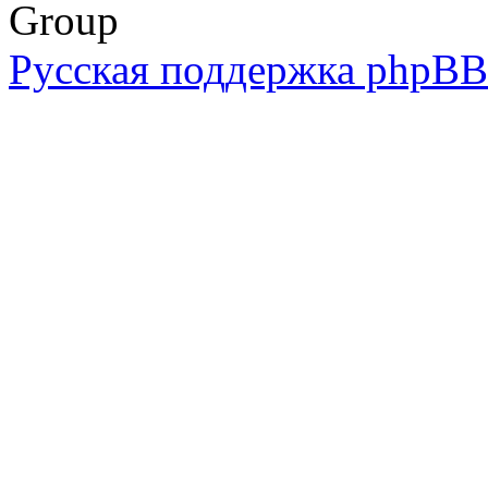
Group
Русская поддержка phpBB