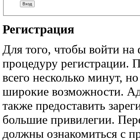
Регистрация
Для того, чтобы войти н
процедуру регистрации. 
всего несколько минут, н
широкие возможности. А
также предоставить заре
большие привилегии. Пер
должны ознакомиться с п