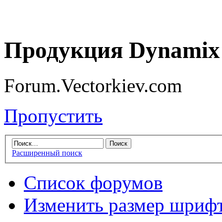
Продукция Dynamix 
Forum.Vectorkiev.com
Пропустить
Расширенный поиск
Список форумов
Изменить размер шриф