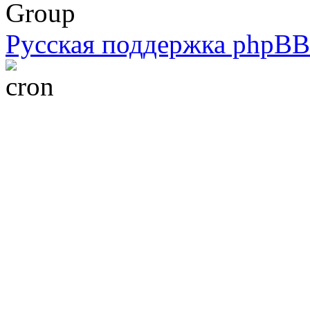
Group
Русская поддержка phpBB