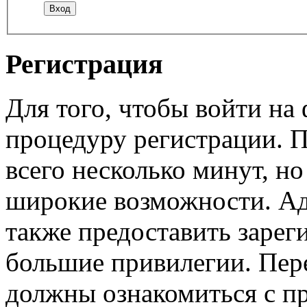
Регистрация
Для того, чтобы войти н
процедуру регистрации. 
всего несколько минут, н
широкие возможности. А
также предоставить заре
большие привилегии. Пер
должны ознакомиться с п