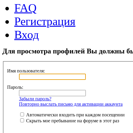
FAQ
Регистрация
Вход
Для просмотра профилей Вы должны бы
Имя пользователя:
Пароль:
Забыли пароль?
Повторно выслать письмо для активации аккаунта
Автоматически входить при каждом посещении
Скрыть мое пребывание на форуме в этот раз