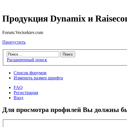
Продукция Dynamix и Raiseco
Forum.Vectorkiev.com
Пропустить
Расширенный поиск
Список форумов
Изменить размер шрифта
FAQ
Регистрация
Вход
Для просмотра профилей Вы должны бы