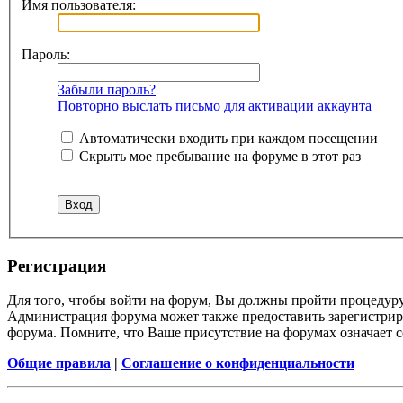
Имя пользователя:
Пароль:
Забыли пароль?
Повторно выслать письмо для активации аккаунта
Автоматически входить при каждом посещении
Скрыть мое пребывание на форуме в этот раз
Регистрация
Для того, чтобы войти на форум, Вы должны пройти процедуру
Администрация форума может также предоставить зарегистрир
форума. Помните, что Ваше присутствие на форумах означает с
Общие правила
|
Соглашение о конфиденциальности