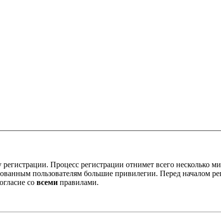
 регистрации. Процесс регистрации отнимет всего несколько ми
ованным пользователям большие привилегии. Перед началом ре
огласие со
всеми
правилами.