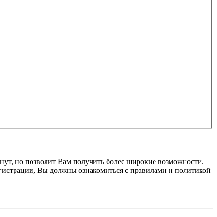
нут, но позволит Вам получить более широкие возможности.
гистрации, Вы должны ознакомиться с правилами и политикой