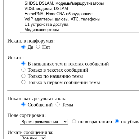
Искать в подфорумах:
Да
Нет
Искать:
В названиях тем и текстах сообщений
Только в текстах сообщений
Только по названию темы
Только в первом сообщении темы
Показывать результаты как:
Сообщений
Темы
Поле сортировки:
по возрастанию
по убыв
Искать сообщения за: