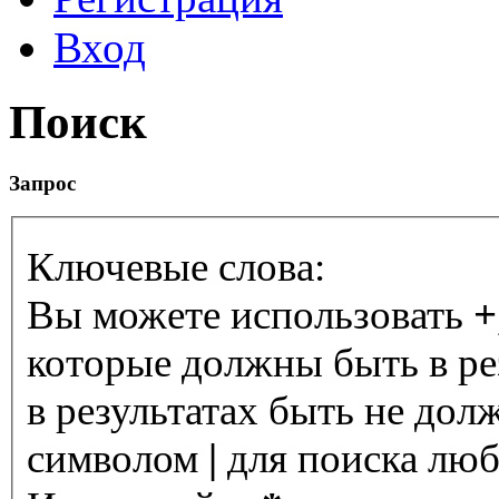
Вход
Поиск
Запрос
Ключевые слова:
Вы можете использовать
+
которые должны быть в ре
в результатах быть не дол
символом
|
для поиска любо