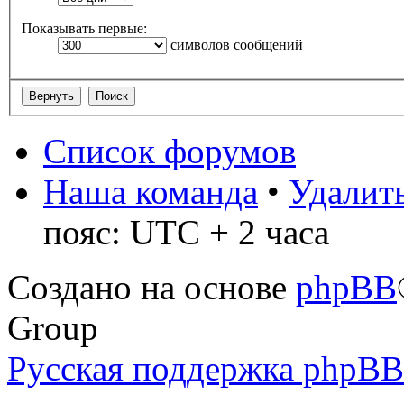
Показывать первые:
символов сообщений
Список форумов
Наша команда
•
Удалить
пояс: UTC + 2 часа
Создано на основе
phpBB
Group
Русская поддержка phpBB