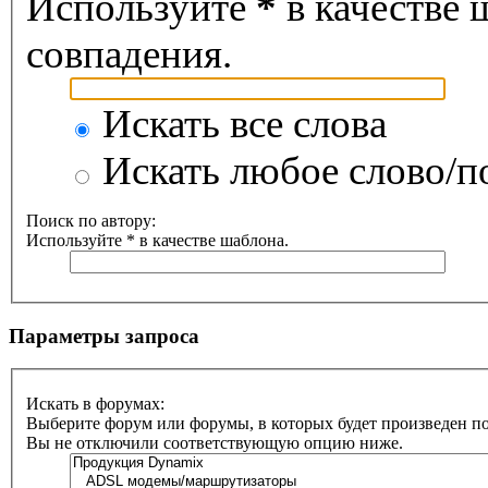
Используйте
*
в качестве 
совпадения.
Искать все слова
Искать любое слово/по
Поиск по автору:
Используйте * в качестве шаблона.
Параметры запроса
Искать в форумах:
Выберите форум или форумы, в которых будет произведен п
Вы не отключили соответствующую опцию ниже.