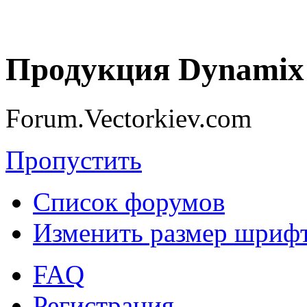
Продукция Dynamix 
Forum.Vectorkiev.com
Пропустить
Список форумов
Изменить размер шриф
FAQ
Регистрация