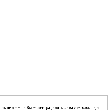
 быть не должно. Вы можете разделить слова символом
|
для