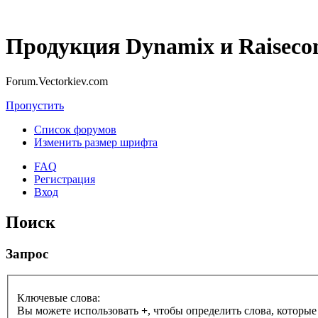
Продукция Dynamix и Raiseco
Forum.Vectorkiev.com
Пропустить
Список форумов
Изменить размер шрифта
FAQ
Регистрация
Вход
Поиск
Запрос
Ключевые слова:
Вы можете использовать
+
, чтобы определить слова, которые