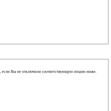
и, если Вы не отключили соответствующую опцию ниже.