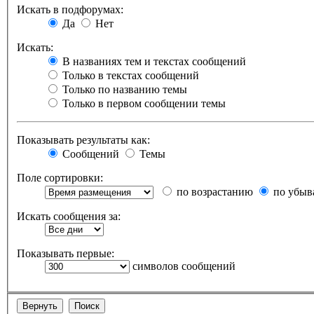
Искать в подфорумах:
Да
Нет
Искать:
В названиях тем и текстах сообщений
Только в текстах сообщений
Только по названию темы
Только в первом сообщении темы
Показывать результаты как:
Сообщений
Темы
Поле сортировки:
по возрастанию
по убыв
Искать сообщения за:
Показывать первые:
символов сообщений