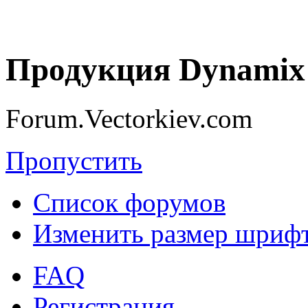
Продукция Dynamix 
Forum.Vectorkiev.com
Пропустить
Список форумов
Изменить размер шриф
FAQ
Регистрация