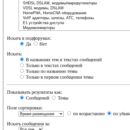
Искать в подфорумах:
Да
Нет
Искать:
В названиях тем и текстах сообщений
Только в текстах сообщений
Только по названию темы
Только в первом сообщении темы
Показывать результаты как:
Сообщений
Темы
Поле сортировки:
по возрастанию
по убыв
Искать сообщения за: