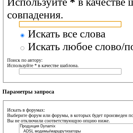
Используйте
*
в качестве 
совпадения.
Искать все слова
Искать любое слово/по
Поиск по автору:
Используйте * в качестве шаблона.
Параметры запроса
Искать в форумах:
Выберите форум или форумы, в которых будет произведен п
Вы не отключили соответствующую опцию ниже.