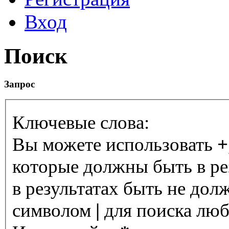
Вход
Поиск
Запрос
Ключевые слова:
Вы можете использовать
+
которые должны быть в ре
в результатах быть не дол
символом
|
для поиска любо