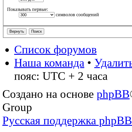
Показывать первые:
символов сообщений
Список форумов
Наша команда
•
Удалить
пояс: UTC + 2 часа
Создано на основе
phpBB
Group
Русская поддержка phpBB