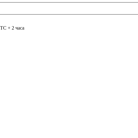
TC + 2 часа