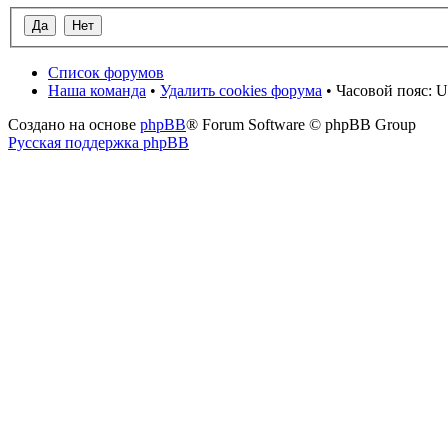
Список форумов
Наша команда
•
Удалить cookies форума
• Часовой пояс: U
Создано на основе
phpBB
® Forum Software © phpBB Group
Русская поддержка phpBB