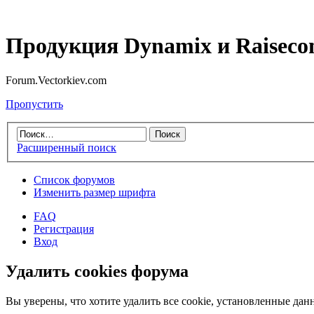
Продукция Dynamix и Raiseco
Forum.Vectorkiev.com
Пропустить
Расширенный поиск
Список форумов
Изменить размер шрифта
FAQ
Регистрация
Вход
Удалить cookies форума
Вы уверены, что хотите удалить все cookie, установленные д