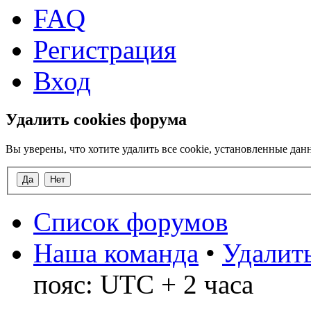
FAQ
Регистрация
Вход
Удалить cookies форума
Вы уверены, что хотите удалить все cookie, установленные д
Список форумов
Наша команда
•
Удалить
пояс: UTC + 2 часа