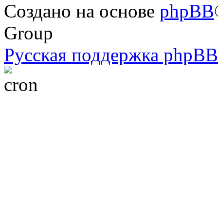
Создано на основе
phpBB
Group
Русская поддержка phpBB