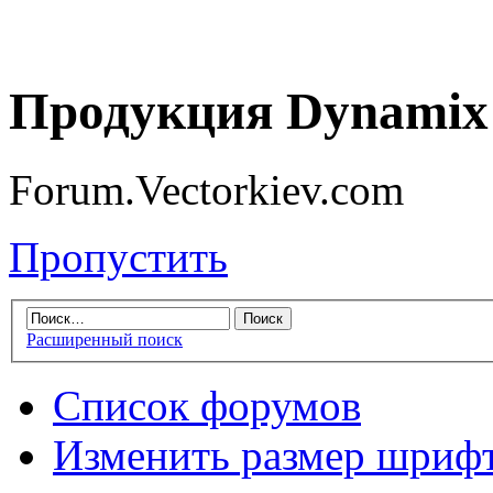
Продукция Dynamix 
Forum.Vectorkiev.com
Пропустить
Расширенный поиск
Список форумов
Изменить размер шриф