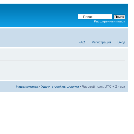
Расширенный поиск
FAQ
Регистрация
Вход
Наша команда
•
Удалить cookies форума
• Часовой пояс: UTC + 2 часа