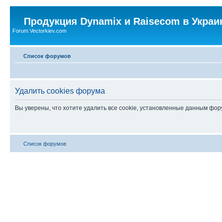
Продукция Dynamix и Raisecom в Украи
Forum.Vectorkiev.com
Список форумов
Удалить cookies форума
Вы уверены, что хотите удалить все cookie, установленные данным фо
Список форумов