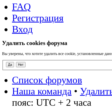
FAQ
Регистрация
Вход
Удалить cookies форума
Вы уверены, что хотите удалить все cookie, установленные д
Список форумов
Наша команда
•
Удалить
пояс: UTC + 2 часа