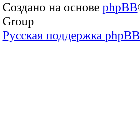
Создано на основе
phpBB
Group
Русская поддержка phpBB