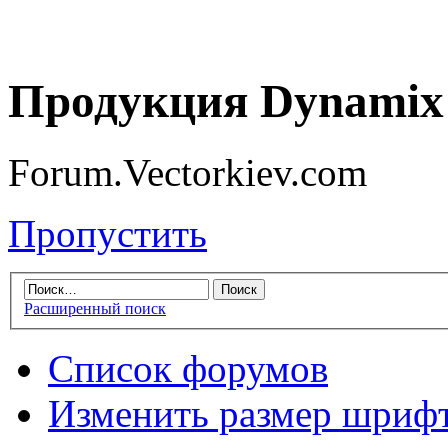
Продукция Dynamix 
Forum.Vectorkiev.com
Пропустить
Расширенный поиск
Список форумов
Изменить размер шриф