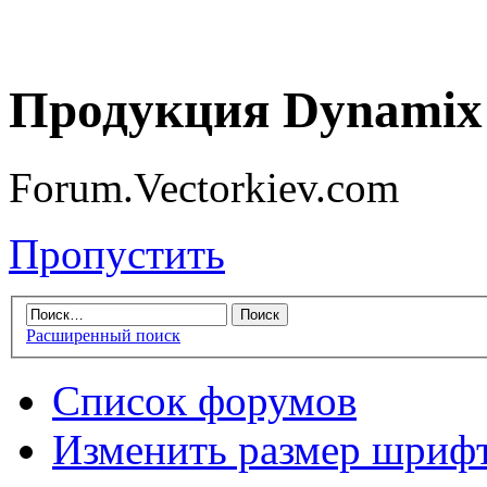
Продукция Dynamix 
Forum.Vectorkiev.com
Пропустить
Расширенный поиск
Список форумов
Изменить размер шриф