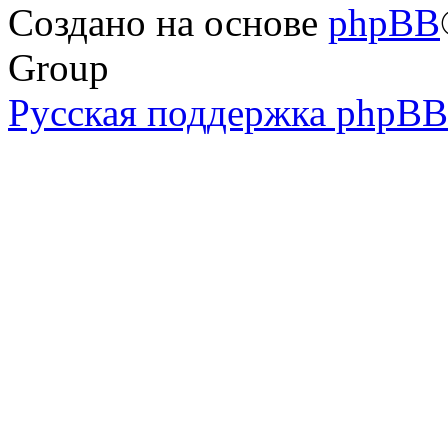
Создано на основе
phpBB
Group
Русская поддержка phpBB