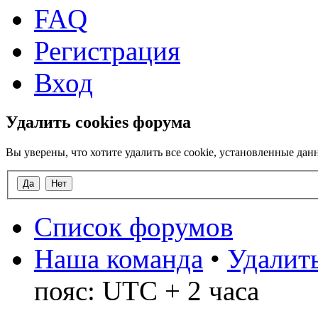
FAQ
Регистрация
Вход
Удалить cookies форума
Вы уверены, что хотите удалить все cookie, установленные д
Список форумов
Наша команда
•
Удалить
пояс: UTC + 2 часа