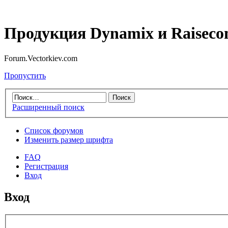
Продукция Dynamix и Raiseco
Forum.Vectorkiev.com
Пропустить
Расширенный поиск
Список форумов
Изменить размер шрифта
FAQ
Регистрация
Вход
Вход