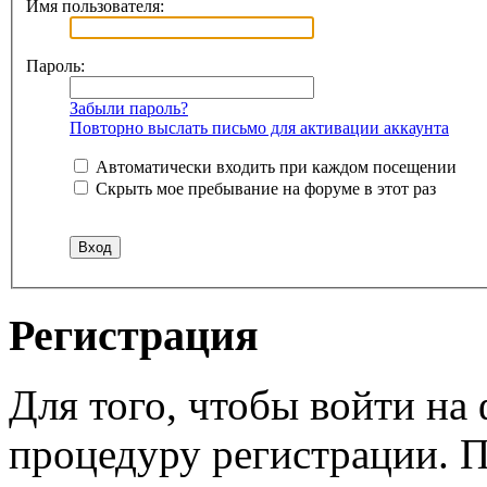
Имя пользователя:
Пароль:
Забыли пароль?
Повторно выслать письмо для активации аккаунта
Автоматически входить при каждом посещении
Скрыть мое пребывание на форуме в этот раз
Регистрация
Для того, чтобы войти н
процедуру регистрации. 