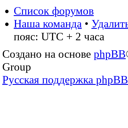
Список форумов
Наша команда
•
Удалить
пояс: UTC + 2 часа
Создано на основе
phpBB
Group
Русская поддержка phpBB