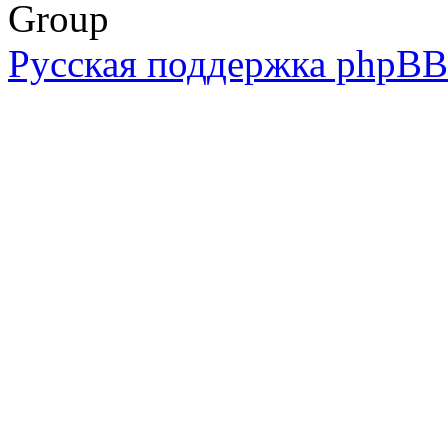
Group
Русская поддержка phpBB