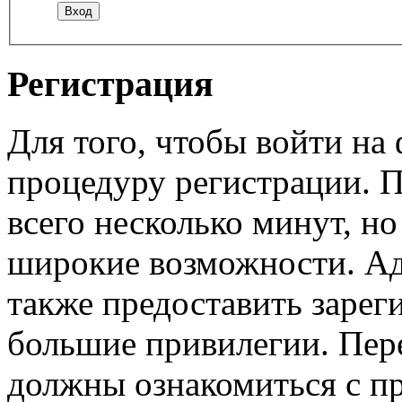
Регистрация
Для того, чтобы войти н
процедуру регистрации. 
всего несколько минут, н
широкие возможности. А
также предоставить заре
большие привилегии. Пер
должны ознакомиться с п