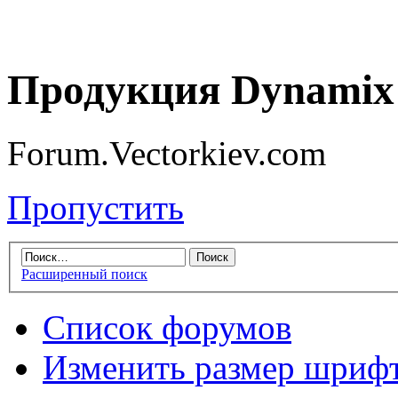
Продукция Dynamix 
Forum.Vectorkiev.com
Пропустить
Расширенный поиск
Список форумов
Изменить размер шриф