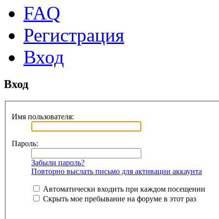
FAQ
Регистрация
Вход
Вход
Имя пользователя:
Пароль:
Забыли пароль?
Повторно выслать письмо для активации аккаунта
Автоматически входить при каждом посещении
Скрыть мое пребывание на форуме в этот раз