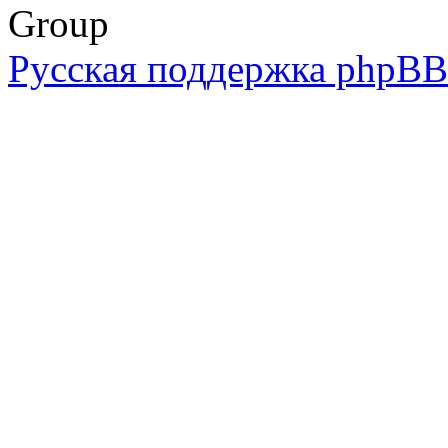
Group
Русская поддержка phpBB