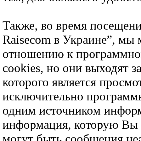
Также, во время посещен
Raisecom в Украине”, мы 
отношению к программно
cookies, но они выходят з
которого является просмо
исключительно программ
одним источником инфор
информация, которую Вы 
могут быть сообщения не