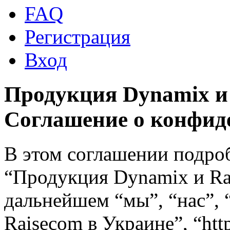
FAQ
Регистрация
Вход
Продукция Dynamix и 
Соглашение о конфид
В этом соглашении подро
“Продукция Dynamix и Ra
дальнейшем “мы”, “нас”,
Raisecom в Украине”, “http