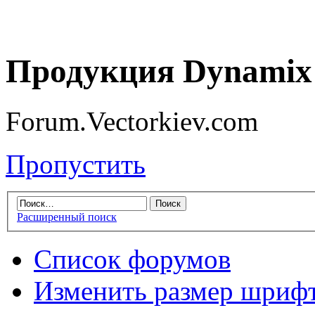
Продукция Dynamix 
Forum.Vectorkiev.com
Пропустить
Расширенный поиск
Список форумов
Изменить размер шриф