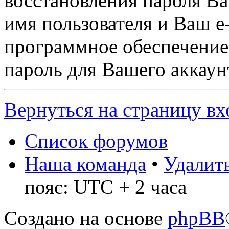
восстановления пароля В
имя пользователя и Ваш e-
программное обеспечение
пароль для Вашего аккаунт
Вернуться на страницу вх
Список форумов
Наша команда
•
Удалить
пояс: UTC + 2 часа
Создано на основе
phpBB