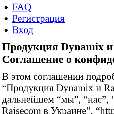
FAQ
Регистрация
Вход
Продукция Dynamix и 
Соглашение о конфид
В этом соглашении подро
“Продукция Dynamix и Ra
дальнейшем “мы”, “нас”,
Raisecom в Украине”, “http