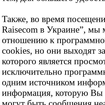
Также, во время посещен
Raisecom в Украине”, мы 
отношению к программно
cookies, но они выходят з
которого является просмо
исключительно программ
одним источником инфор
информация, которую Вы 
могут быть сообщения не