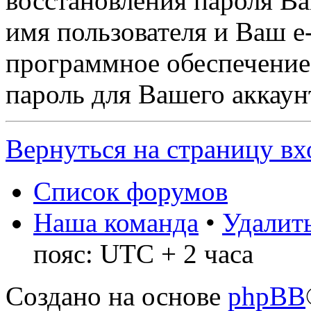
восстановления пароля В
имя пользователя и Ваш e-
программное обеспечение
пароль для Вашего аккаунт
Вернуться на страницу вх
Список форумов
Наша команда
•
Удалить
пояс: UTC + 2 часа
Создано на основе
phpBB