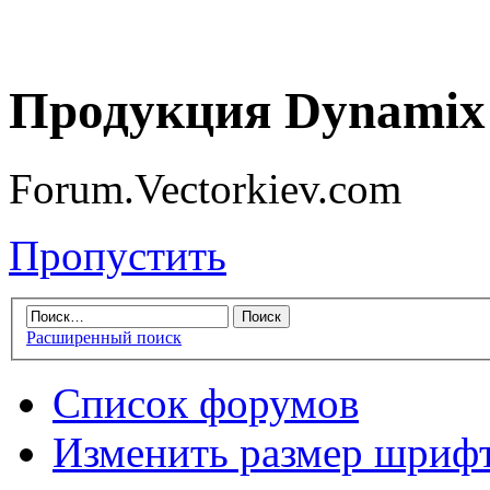
Продукция Dynamix 
Forum.Vectorkiev.com
Пропустить
Расширенный поиск
Список форумов
Изменить размер шриф