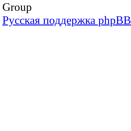
Group
Русская поддержка phpBB