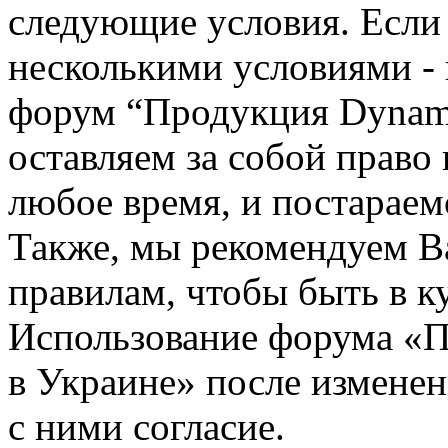
следующие условия. Если 
несколькими условиями - 
форум “Продукция Dynami
оставляем за собой право
любое время, и постараем
Также, мы рекомендуем В
правилам, чтобы быть в к
Использование форума «П
в Украине» после измене
с ними согласие.