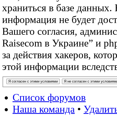
храниться в базе данных. 
информация не будет дост
Вашего согласия, админи
Raisecom в Украине” и ph
за действия хакеров, кото
этой информации вследств
Список форумов
Наша команда
•
Удалить