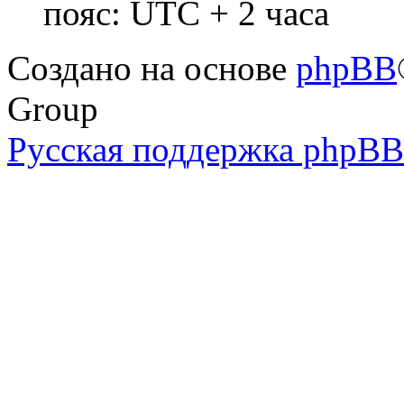
пояс: UTC + 2 часа
Создано на основе
phpBB
Group
Русская поддержка phpBB