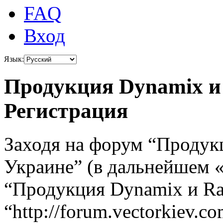
FAQ
Вход
Язык:
Продукция Dynamix и 
Регистрация
Заходя на форум “Продук
Украине” (в дальнейшем «
“Продукция Dynamix и Ra
“http://forum.vectorkiev.