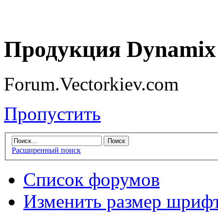
Продукция Dynamix 
Forum.Vectorkiev.com
Пропустить
Расширенный поиск
Список форумов
Изменить размер шриф