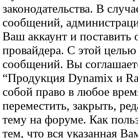
законодательства. В случ
сообщений, администраци
Ваш аккаунт и поставить 
провайдера. С этой целью
сообщений. Вы соглашаете
“Продукция Dynamix и Rai
собой право в любое вре
переместить, закрыть, ре
тему на форуме. Как поль
тем, что вся указанная В