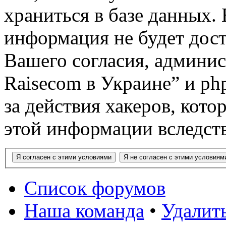
храниться в базе данных. 
информация не будет дост
Вашего согласия, админи
Raisecom в Украине” и ph
за действия хакеров, кото
этой информации вследств
Список форумов
Наша команда
•
Удалить