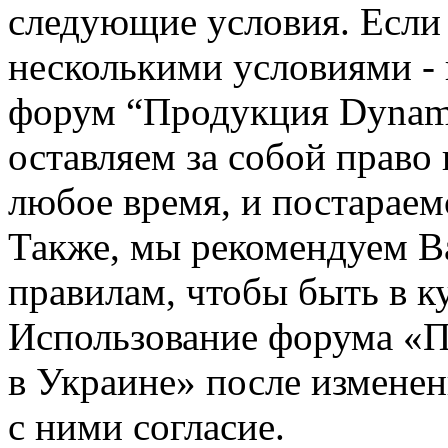
следующие условия. Если 
несколькими условиями - 
форум “Продукция Dynami
оставляем за собой право
любое время, и постараем
Также, мы рекомендуем В
правилам, чтобы быть в к
Использование форума «П
в Украине» после измене
с ними согласие.