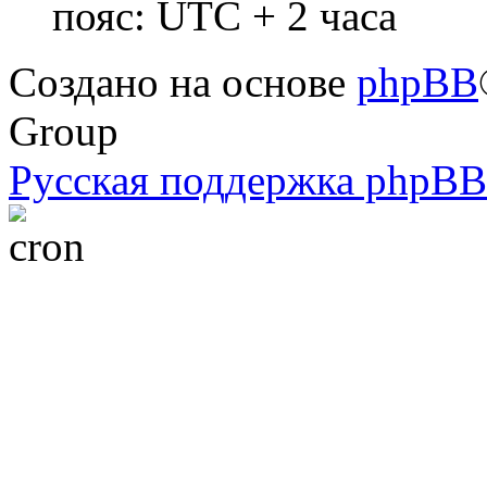
пояс: UTC + 2 часа
Создано на основе
phpBB
Group
Русская поддержка phpBB