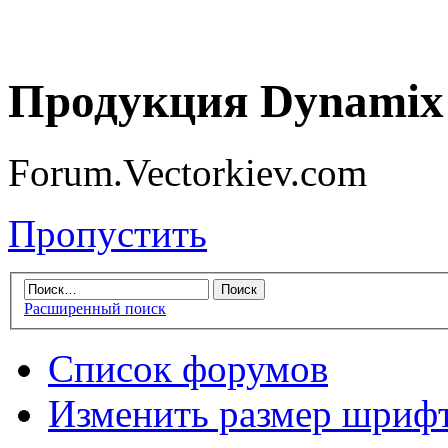
Продукция Dynamix 
Forum.Vectorkiev.com
Пропустить
Расширенный поиск
Список форумов
Изменить размер шриф