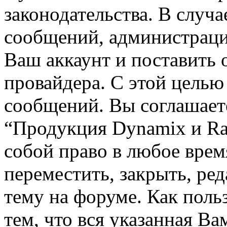
законодательства. В случ
сообщений, администраци
Ваш аккаунт и поставить 
провайдера. С этой целью
сообщений. Вы соглашаете
“Продукция Dynamix и Rai
собой право в любое вре
переместить, закрыть, ре
тему на форуме. Как поль
тем, что вся указанная В