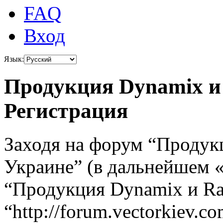
FAQ
Вход
Язык:
Продукция Dynamix и 
Регистрация
Заходя на форум “Продук
Украине” (в дальнейшем «
“Продукция Dynamix и Ra
“http://forum.vectorkiev.