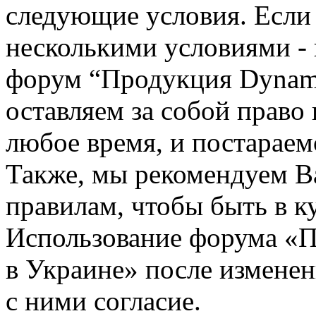
следующие условия. Если 
несколькими условиями - 
форум “Продукция Dynami
оставляем за собой право
любое время, и постараем
Также, мы рекомендуем В
правилам, чтобы быть в к
Использование форума «П
в Украине» после измене
с ними согласие.