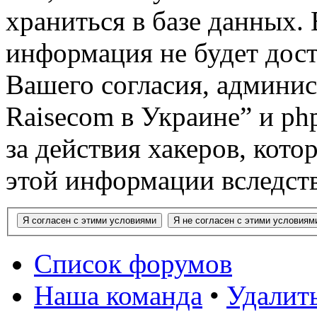
храниться в базе данных. 
информация не будет дост
Вашего согласия, админи
Raisecom в Украине” и ph
за действия хакеров, кото
этой информации вследств
Список форумов
Наша команда
•
Удалить