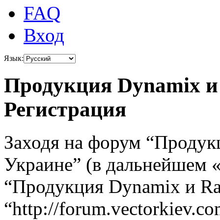
FAQ
Вход
Язык:
Продукция Dynamix и 
Регистрация
Заходя на форум “Продук
Украине” (в дальнейшем «
“Продукция Dynamix и Ra
“http://forum.vectorkiev.