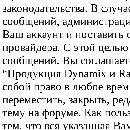
законодательства. В случ
сообщений, администраци
Ваш аккаунт и поставить 
провайдера. С этой целью
сообщений. Вы соглашаете
“Продукция Dynamix и Rai
собой право в любое вре
переместить, закрыть, ре
тему на форуме. Как поль
тем, что вся указанная В