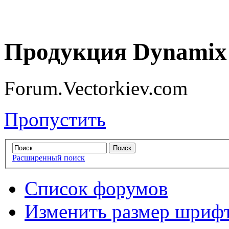
Продукция Dynamix 
Forum.Vectorkiev.com
Пропустить
Расширенный поиск
Список форумов
Изменить размер шриф