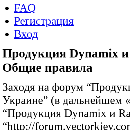
FAQ
Регистрация
Вход
Продукция Dynamix и 
Общие правила
Заходя на форум “Продук
Украине” (в дальнейшем «
“Продукция Dynamix и Ra
“http://forum.vectorkiev.