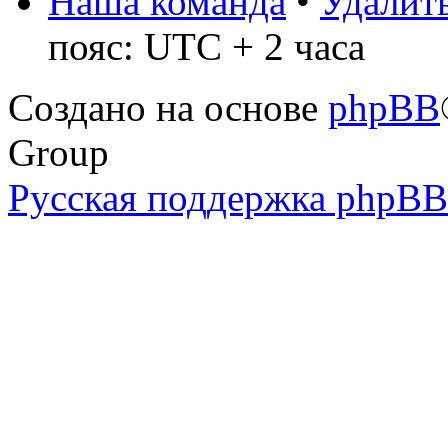
Наша команда
•
Удалить
пояс: UTC + 2 часа
Создано на основе
phpBB
Group
Русская поддержка phpBB