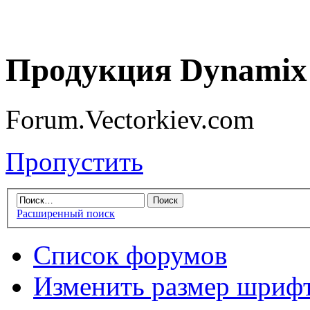
Продукция Dynamix 
Forum.Vectorkiev.com
Пропустить
Расширенный поиск
Список форумов
Изменить размер шриф