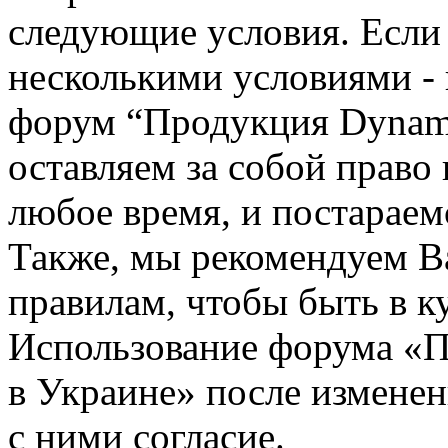
следующие условия. Если 
несколькими условиями - 
форум “Продукция Dynami
оставляем за собой право
любое время, и постараем
Также, мы рекомендуем В
правилам, чтобы быть в к
Использование форума «П
в Украине» после измене
с ними согласие.