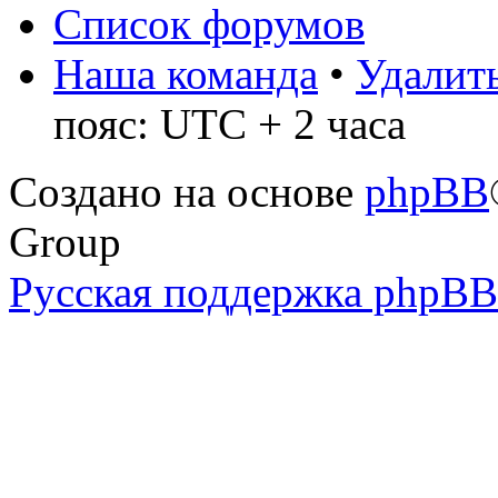
Список форумов
Наша команда
•
Удалить
пояс: UTC + 2 часа
Создано на основе
phpBB
Group
Русская поддержка phpBB