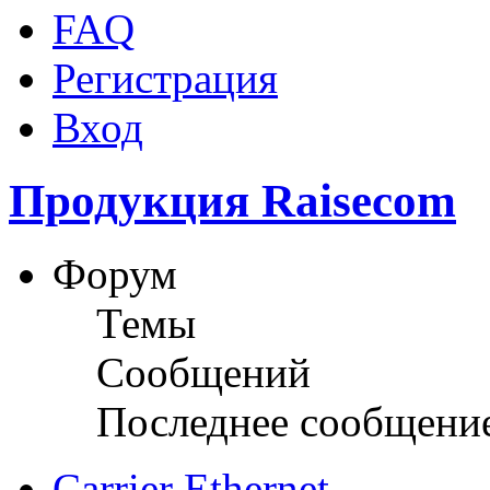
FAQ
Регистрация
Вход
Продукция Raisecom
Форум
Темы
Сообщений
Последнее сообщени
Carrier Ethernet