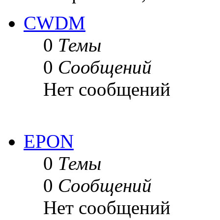
CWDM
0
Темы
0
Сообщений
Нет сообщений
EPON
0
Темы
0
Сообщений
Нет сообщений