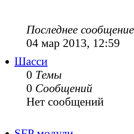
Последнее сообщение
04 мар 2013, 12:59
Шасси
0
Темы
0
Сообщений
Нет сообщений
SFP модули