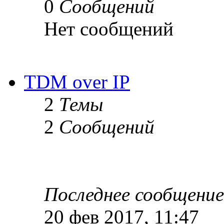
0
Сообщений
Нет сообщений
TDM over IP
2
Темы
2
Сообщений
Последнее сообщение
20 фев 2017, 11:47