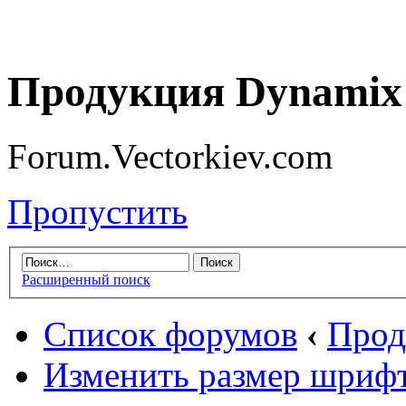
Продукция Dynamix 
Forum.Vectorkiev.com
Пропустить
Расширенный поиск
Список форумов
‹
Прод
Изменить размер шриф