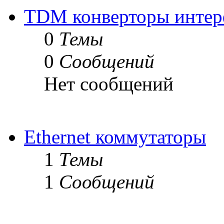
TDM конверторы интер
0
Темы
0
Сообщений
Нет сообщений
Ethernet коммутаторы
1
Темы
1
Сообщений