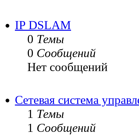
IP DSLAM
0
Темы
0
Сообщений
Нет сообщений
Сетевая система управ
1
Темы
1
Сообщений