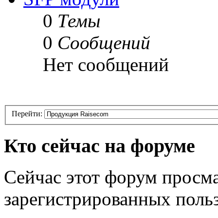
0
Темы
0
Сообщений
Нет сообщений
Перейти:
Кто сейчас на форуме
Сейчас этот форум просма
зарегистрированных польз