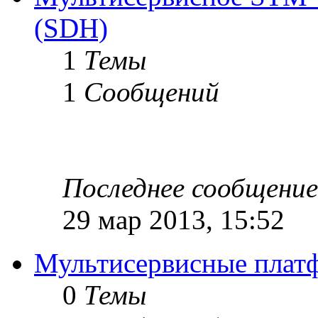
(SDH)
1
Темы
1
Сообщений
Последнее сообщение
29 мар 2013, 15:52
Мультисервисные плат
0
Темы