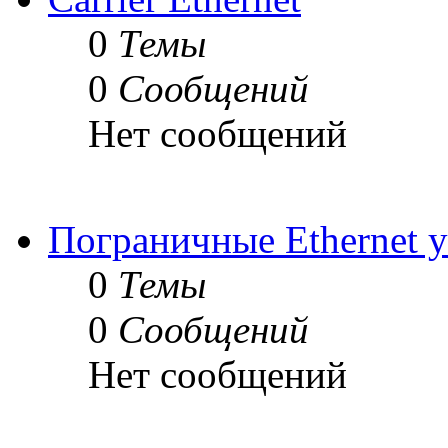
0
Темы
0
Сообщений
Нет сообщений
Пограничные Ethernet у
0
Темы
0
Сообщений
Нет сообщений