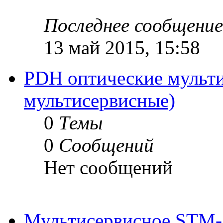
Последнее сообщение
13 май 2015, 15:58
PDH оптические мульти
мультисервисные)
0
Темы
0
Сообщений
Нет сообщений
Мультисервисное STM-