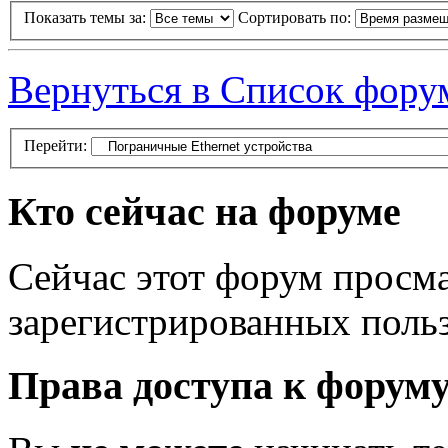
Показать темы за:
Сортировать по:
Вернуться в Список фору
Перейти:
Кто сейчас на форуме
Сейчас этот форум просма
зарегистрированных польз
Права доступа к форум