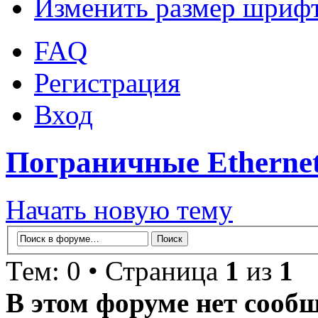
Изменить размер шриф
FAQ
Регистрация
Вход
Пограничные Ethernet
Начать новую тему
Тем: 0 • Страница
1
из
1
В этом форуме нет сооб