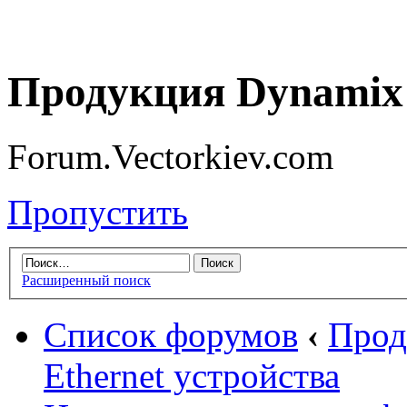
Продукция Dynamix 
Forum.Vectorkiev.com
Пропустить
Расширенный поиск
Список форумов
‹
Прод
Ethernet устройства