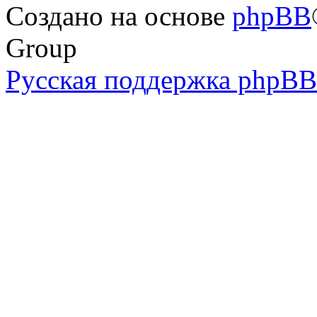
Создано на основе
phpBB
Group
Русская поддержка phpBB