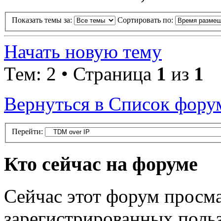
Показать темы за:
Сортировать по:
Начать новую тему
Тем: 2 • Страница
1
из
1
Вернуться в Список фору
Перейти:
Кто сейчас на форуме
Сейчас этот форум просма
зарегистрированных польз