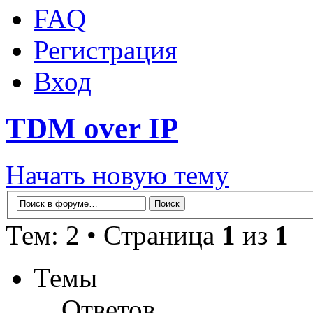
FAQ
Регистрация
Вход
TDM over IP
Начать новую тему
Тем: 2 • Страница
1
из
1
Темы
Ответов