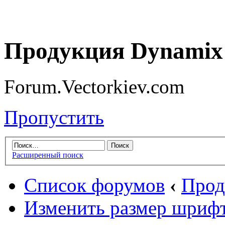
Продукция Dynamix 
Forum.Vectorkiev.com
Пропустить
Расширенный поиск
Список форумов
‹
Прод
Изменить размер шриф