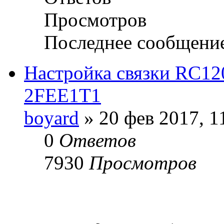
Просмотров
Последнее сообщени
Настройка связки RC1
2FEE1T1
boyard
» 20 фев 2017, 1
0
Ответов
7930
Просмотров