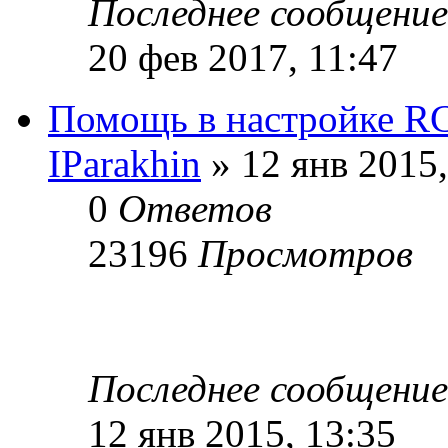
Последнее сообщени
20 фев 2017, 11:47
Помощь в настройке R
IParakhin
» 12 янв 2015,
0
Ответов
23196
Просмотров
Последнее сообщени
12 янв 2015, 13:35