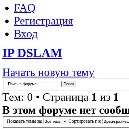
FAQ
Регистрация
Вход
IP DSLAM
Начать новую тему
Тем: 0 • Страница
1
из
1
В этом форуме нет сооб
Показать темы за:
Сортировать по: