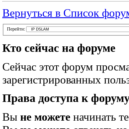
Вернуться в Список фору
Перейти:
Кто сейчас на форуме
Сейчас этот форум просма
зарегистрированных польз
Права доступа к форум
Вы
не можете
начинать т