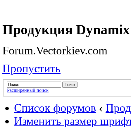
Продукция Dynamix 
Forum.Vectorkiev.com
Пропустить
Расширенный поиск
Список форумов
‹
Прод
Изменить размер шриф