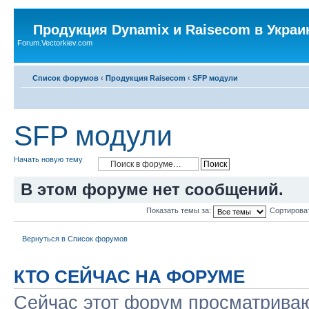
Продукция Dynamix и Raisecom в Украи
Forum.Vectorkiev.com
Список форумов
‹
Продукция Raisecom
‹
SFP модули
SFP модули
Начать новую тему
В этом форуме нет сообщений.
Показать темы за:
Сортирова
Вернуться в Список форумов
КТО СЕЙЧАС НА ФОРУМЕ
Сейчас этот форум просматриваю