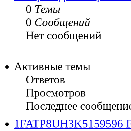
0
Темы
0
Сообщений
Нет сообщений
Активные темы
Ответов
Просмотров
Последнее сообщени
1FATP8UH3K5159596 Fo