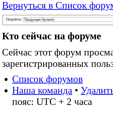
Вернуться в Список фору
Перейти:
Кто сейчас на форуме
Сейчас этот форум просма
зарегистрированных польз
Список форумов
Наша команда
•
Удалить
пояс: UTC + 2 часа