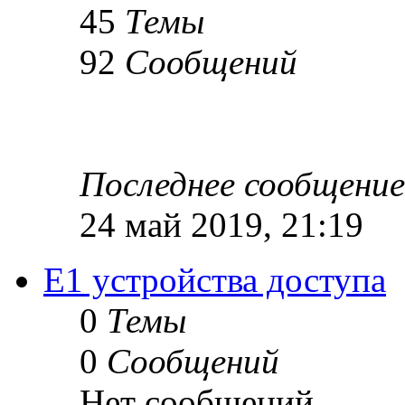
45
Темы
92
Сообщений
Последнее сообщение
24 май 2019, 21:19
Е1 устройства доступа
0
Темы
0
Сообщений
Нет сообщений