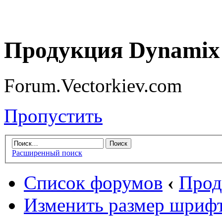
Продукция Dynamix 
Forum.Vectorkiev.com
Пропустить
Расширенный поиск
Список форумов
‹
Прод
Изменить размер шриф