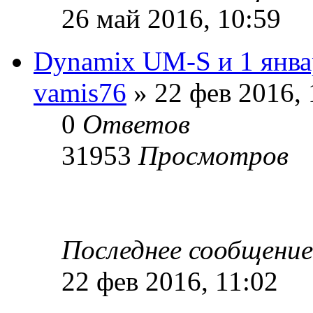
26 май 2016, 10:59
Dynamix UM-S и 1 янва
vamis76
» 22 фев 2016, 
0
Ответов
31953
Просмотров
Последнее сообщени
22 фев 2016, 11:02