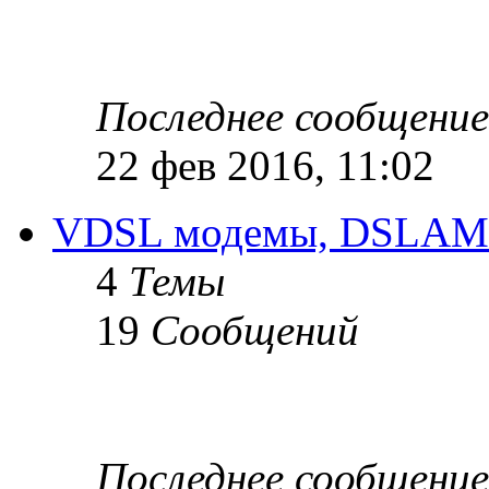
Последнее сообщение
22 фев 2016, 11:02
VDSL модемы, DSLAM
4
Темы
19
Сообщений
Последнее сообщение