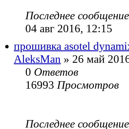
Последнее сообщени
04 авг 2016, 12:15
прошивка asotel dynam
AleksMan
» 26 май 2016
0
Ответов
16993
Просмотров
Последнее сообщени