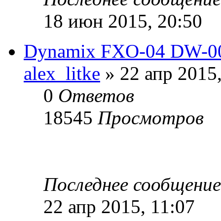
18 июн 2015, 20:50
Dynamix FXO-04 DW-00
alex_litke
» 22 апр 2015,
0
Ответов
18545
Просмотров
Последнее сообщени
22 апр 2015, 11:07