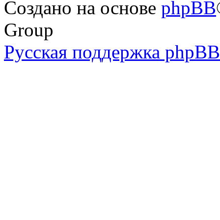
Создано на основе
phpBB
Group
Русская поддержка phpBB