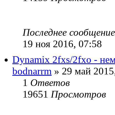
Последнее сообщени
19 ноя 2016, 07:58
Dynamix 2fxs/2fxo - нем
bodnarrm
» 29 май 2015
1
Ответов
19651
Просмотров