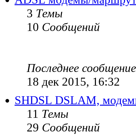
3
Темы
10
Сообщений
Последнее сообщение
18 дек 2015, 16:32
SHDSL DSLAM, модемы
11
Темы
29
Сообщений