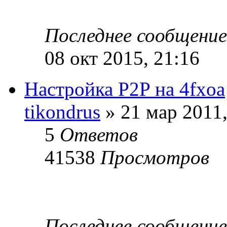
Последнее сообщени
08 окт 2015, 21:16
Настройка P2P на 4fxoa
tikondrus
» 21 мар 2011,
5
Ответов
41538
Просмотров
Последнее сообщени