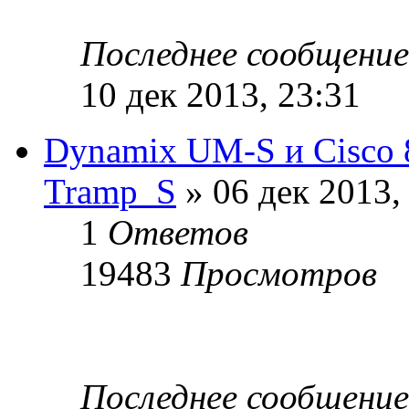
Последнее сообщени
10 дек 2013, 23:31
Dynamix UM-S и Cisco 
Tramp_S
» 06 дек 2013,
1
Ответов
19483
Просмотров
Последнее сообщени