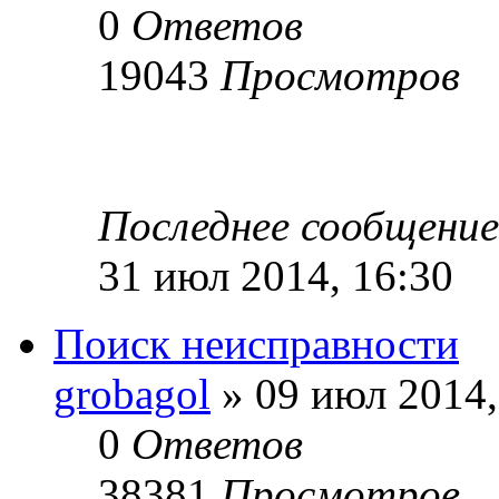
0
Ответов
19043
Просмотров
Последнее сообщени
31 июл 2014, 16:30
Поиск неисправности
grobagol
» 09 июл 2014,
0
Ответов
38381
Просмотров