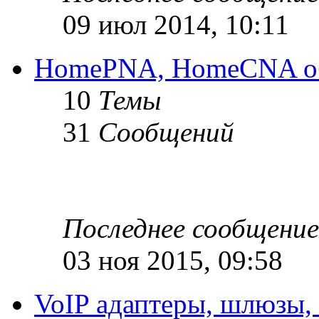
09 июл 2014, 10:11
HomePNA, HomeCNA об
10
Темы
31
Сообщений
Последнее сообщение
03 ноя 2015, 09:58
VoIP адаптеры, шлюзы,