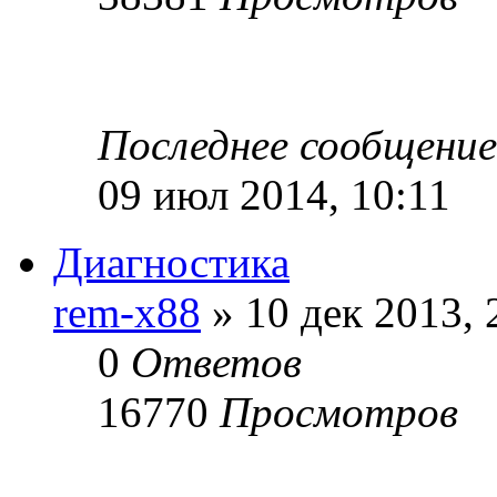
Последнее сообщени
09 июл 2014, 10:11
Диагностика
rem-x88
» 10 дек 2013, 
0
Ответов
16770
Просмотров