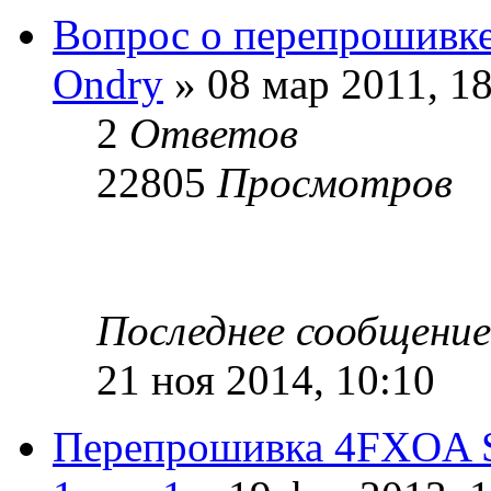
Вопрос о перепрошивк
Ondry
» 08 мар 2011, 1
2
Ответов
22805
Просмотров
Последнее сообщени
21 ноя 2014, 10:10
Перепрошивка 4FXOA 