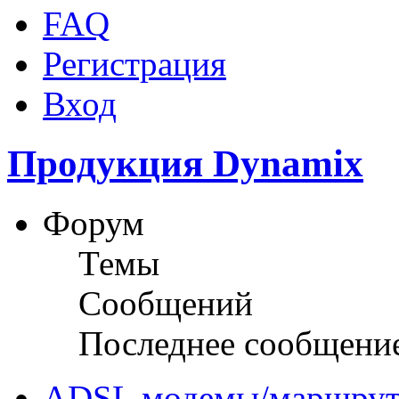
FAQ
Регистрация
Вход
Продукция Dynamix
Форум
Темы
Сообщений
Последнее сообщени
ADSL модемы/маршрут