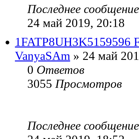
Последнее сообщени
24 май 2019, 20:18
1FATP8UH3K5159596 Fo
VanyaSAm
» 24 май 201
0
Ответов
3055
Просмотров
Последнее сообщени