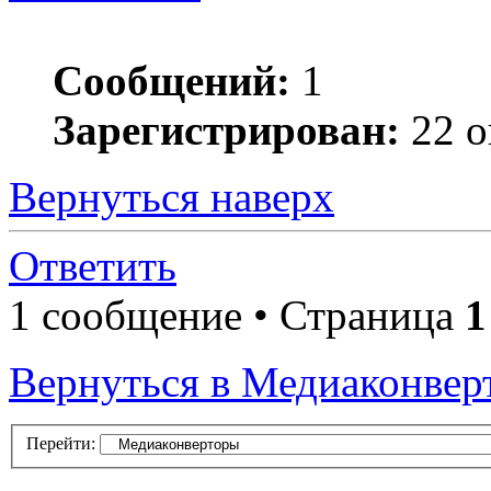
Сообщений:
1
Зарегистрирован:
22 о
Вернуться наверх
Ответить
1 сообщение • Страница
1
Вернуться в Медиаконвер
Перейти: