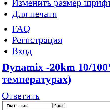
Изменить размер шриф
Для печати
FAQ
Регистрация
Вход
Dynamix -20km 10/10
температурах)
Ответить