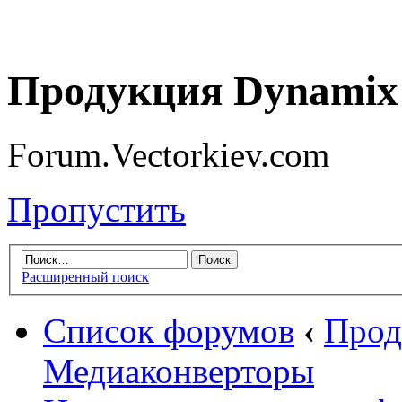
Продукция Dynamix 
Forum.Vectorkiev.com
Пропустить
Расширенный поиск
Список форумов
‹
Прод
Медиаконверторы