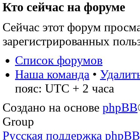
Кто сейчас на форуме
Сейчас этот форум просма
зарегистрированных польз
Список форумов
Наша команда
•
Удалить
пояс: UTC + 2 часа
Создано на основе
phpBB
Group
Русская поддержка phpBB