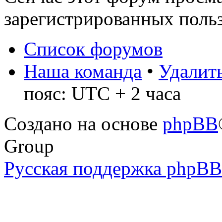
зарегистрированных польз
Список форумов
Наша команда
•
Удалить
пояс: UTC + 2 часа
Создано на основе
phpBB
Group
Русская поддержка phpBB