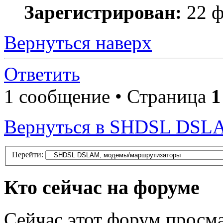
Зарегистрирован:
22 ф
Вернуться наверх
Ответить
1 сообщение • Страница
1
Вернуться в SHDSL DSL
Перейти:
Кто сейчас на форуме
Сейчас этот форум просма