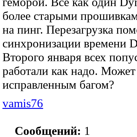
геморой. Все как один Dy
более старыми прошивками
на пинг. Перезагрузка пом
синхронизации времени D
Второго января всех попус
работали как надо. Может
исправленным багом?
vamis76
Сообщений:
1