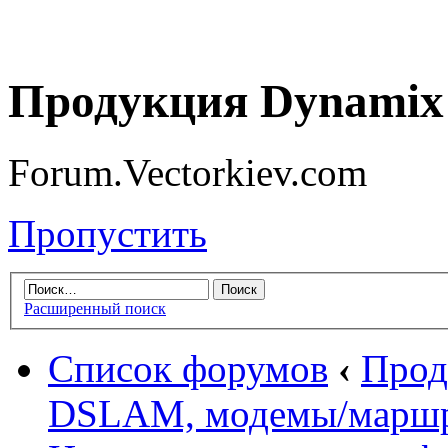
Продукция Dynamix 
Forum.Vectorkiev.com
Пропустить
Расширенный поиск
Список форумов
‹
Прод
DSLAM, модемы/маршр