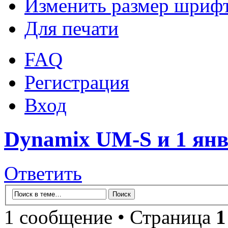
Изменить размер шриф
Для печати
FAQ
Регистрация
Вход
Dynamix UM-S и 1 янв
Ответить
1 сообщение • Страница
1