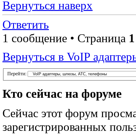
Вернуться наверх
Ответить
1 сообщение • Страница
1
Вернуться в VoIP адапте
Перейти:
Кто сейчас на форуме
Сейчас этот форум просма
зарегистрированных польз