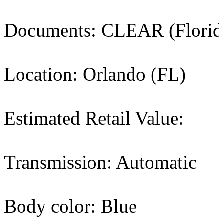
Documents: CLEAR (Flori
Location: Orlando (FL)
Estimated Retail Value:
Transmission: Automatic
Body color: Blue