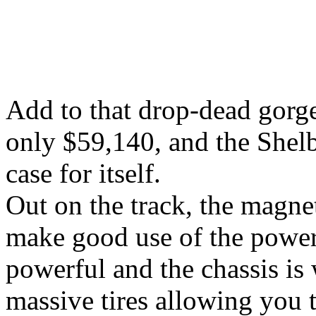
Add to that drop-dead gorge
only $59,140, and the She
case for itself.
Out on the track, the magne
make good use of the power
powerful and the chassis is 
massive tires allowing you t