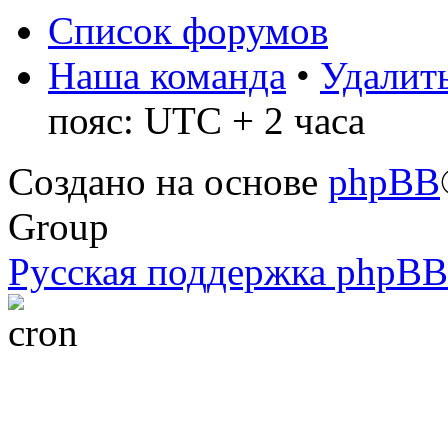
Список форумов
Наша команда
•
Удалить
пояс: UTC + 2 часа
Создано на основе
phpBB
Group
Русская поддержка phpBB