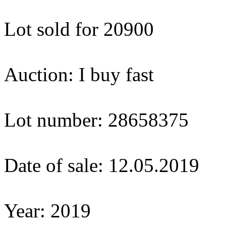
Lot sold for 20900
Auction: I buy fast
Lot number: 28658375
Date of sale: 12.05.2019
Year: 2019