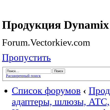
Продукция Dynamix 
Forum.Vectorkiev.com
Пропустить
Расширенный поиск
Список форумов
‹
Прод
адаптеры, шлюзы, АТС,