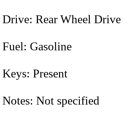
Drive: Rear Wheel Drive
Fuel: Gasoline
Keys: Present
Notes: Not specified